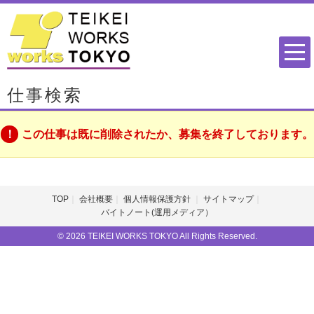
仕事検索
この仕事は既に削除されたか、募集を終了しております。
TOP
会社概要
個人情報保護方針
サイトマップ
バイトノート(運用メディア）
© 2026 TEIKEI WORKS TOKYO All Rights Reserved.