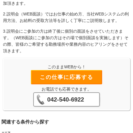
加頂きます。
2.説明会（WEB面談）ではお仕事の始め方、当社WEBシステムの利
用方法、お給料の受取方法等を詳しく丁寧にご説明致します。
3.説明会にご参加の方は終了後に個別の面談をさせていただきま
す。（WEB面談にご参加の方はその場で個別面談を実施します）そ
の際、皆様のご希望する勤務場所や業務内容のヒアリングをさせて
頂きます。
このままWEBから！
この仕事に応募する
お電話でも応募できます。
042-540-6922
関連する条件から探す
エリア