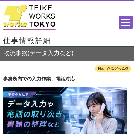
仕事情報詳細
物流事務(データ入力など)
TWT164-7253
事務所内での入力作業、電話対応