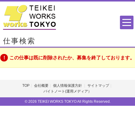
仕事検索
この仕事は既に削除されたか、募集を終了しております。
TOP
会社概要
個人情報保護方針
サイトマップ
バイトノート(運用メディア）
© 2026 TEIKEI WORKS TOKYO All Rights Reserved.