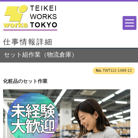
仕事情報詳細
セット組作業（物流倉庫）
TWT112-1489-12
化粧品のセット作業