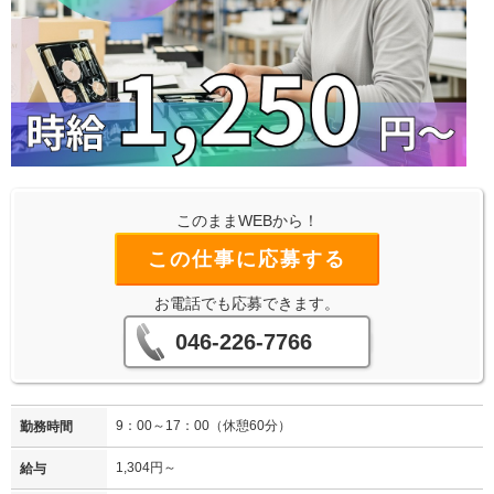
このままWEBから！
この仕事に応募する
お電話でも応募できます。
046-226-7766
9：00～17：00（休憩60分）
勤務時間
1,304円～
給与