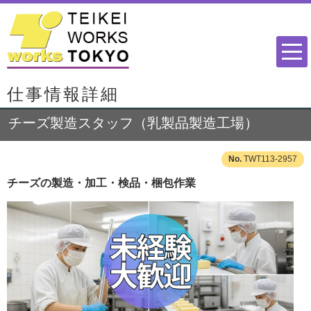
仕事情報詳細
チーズ製造スタッフ（乳製品製造工場）
TWT113-2957
チーズの製造・加工・検品・梱包作業