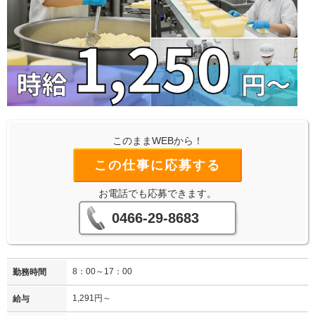
このままWEBから！
この仕事に応募する
お電話でも応募できます。
0466-29-8683
8：00～17：00
勤務時間
1,291円～
給与