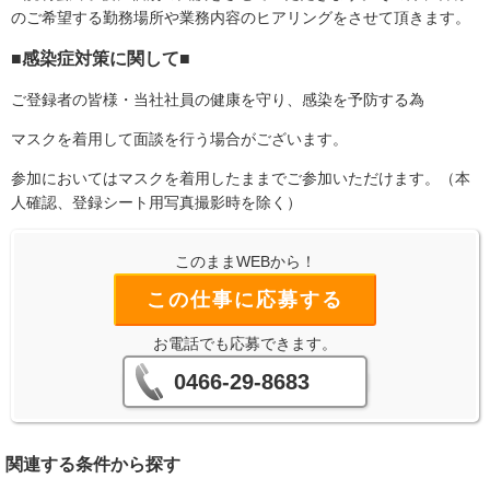
のご希望する勤務場所や業務内容のヒアリングをさせて頂きます。
■感染症対策に関して■
ご登録者の皆様・当社社員の健康を守り、感染を予防する為
マスクを着用して面談を行う場合がございます。
参加においてはマスクを着用したままでご参加いただけます。（本
人確認、登録シート用写真撮影時を除く）
このままWEBから！
この仕事に応募する
お電話でも応募できます。
0466-29-8683
関連する条件から探す