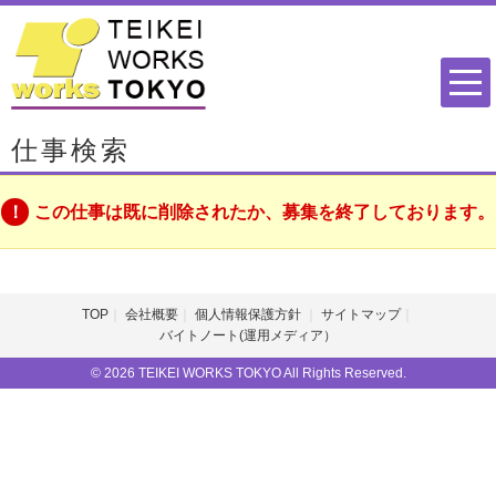
仕事検索
この仕事は既に削除されたか、募集を終了しております。
TOP
会社概要
個人情報保護方針
サイトマップ
バイトノート(運用メディア）
© 2026 TEIKEI WORKS TOKYO All Rights Reserved.