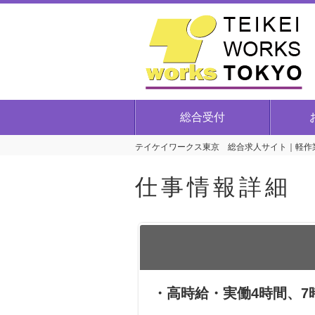
総合受付
テイケイワークス東京 総合求人サイト｜軽作業
仕事情報詳細
・高時給・実働4時間、7