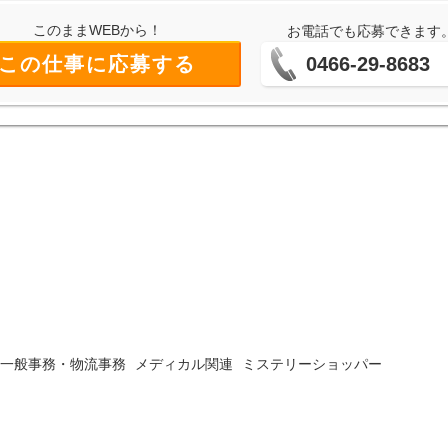
このままWEBから！
お電話でも応募できます
この仕事に応募する
0466-29-8683
一般事務・物流事務
メディカル関連
ミステリーショッパー