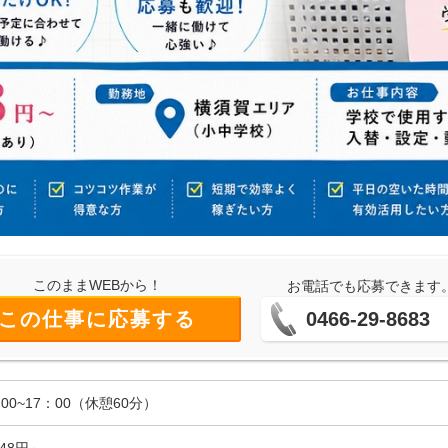
このままWEBから！
お電話でも応募できます
この仕事に応募する
0466-29-8683
00~17：00（休憩60分）
348円～