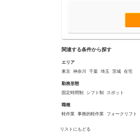
関連する条件から探す
エリア
東京
神奈川
千葉
埼玉
茨城
在宅
勤務形態
固定時間制
シフト制
スポット
職種
軽作業
事務的軽作業
フォークリフト
リストにもどる