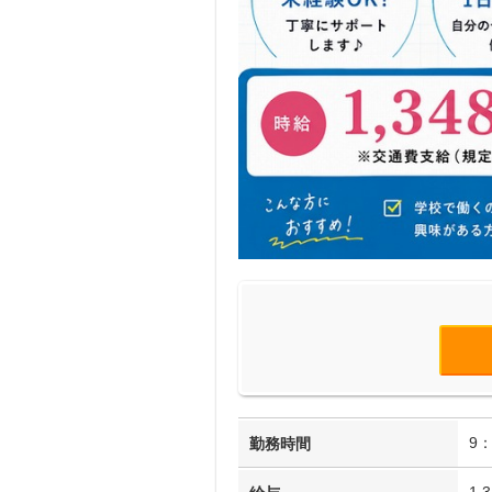
9：
勤務時間
1,