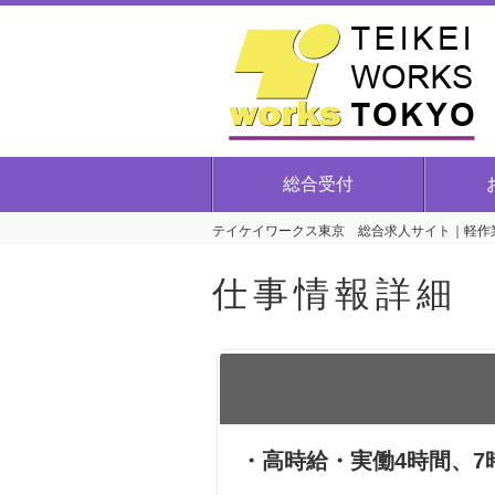
総合受付
テイケイワークス東京 総合求人サイト｜軽作業
仕事情報詳細
・高時給・実働4時間、7