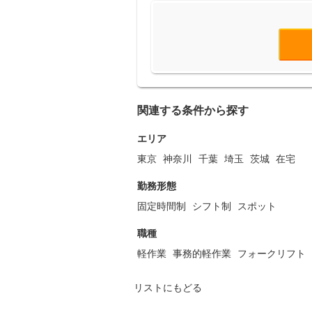
関連する条件から探す
エリア
東京
神奈川
千葉
埼玉
茨城
在宅
勤務形態
固定時間制
シフト制
スポット
職種
軽作業
事務的軽作業
フォークリフト
リストにもどる