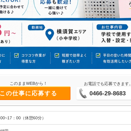
このままWEBから！
お電話でも応募できます
この仕事に応募する
0466-29-8683
00~17：00（休憩60分）
348円～