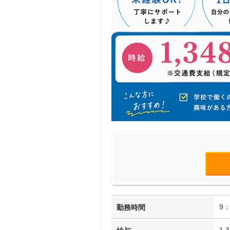
9：
勤務時間
1,