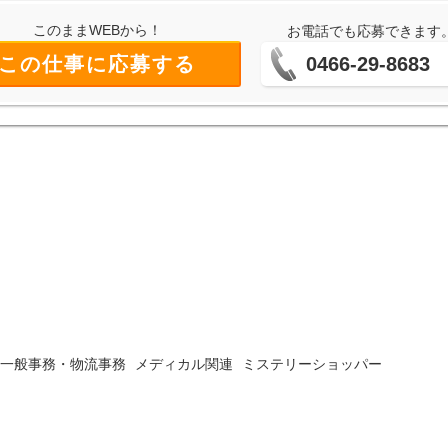
このままWEBから！
お電話でも応募できます
この仕事に応募する
0466-29-8683
一般事務・物流事務
メディカル関連
ミステリーショッパー