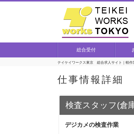
総合受付
テイケイワークス東京 総合求人サイト｜軽作業
仕事情報詳細
検査スタッフ(倉庫
デジカメの検査作業