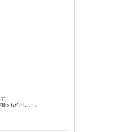
。
します。
解除をお願いします。