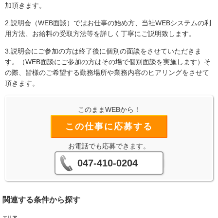
加頂きます。
2.説明会（WEB面談）ではお仕事の始め方、当社WEBシステムの利
用方法、お給料の受取方法等を詳しく丁寧にご説明致します。
3.説明会にご参加の方は終了後に個別の面談をさせていただきま
す。（WEB面談にご参加の方はその場で個別面談を実施します）そ
の際、皆様のご希望する勤務場所や業務内容のヒアリングをさせて
頂きます。
このままWEBから！
この仕事に応募する
お電話でも応募できます。
047-410-0204
関連する条件から探す
エリア