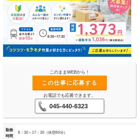
このままWEBから！
この仕事に応募する
お電話でも応募できます。
045-440-6323
勤務
8：30～17：30（休憩60分）
時間