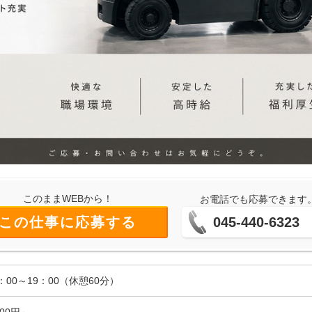
このままWEBから！
お電話でも応募できます
この仕事に応募する
045-440-6323
0：00～19：00（休憩60分）
600円～