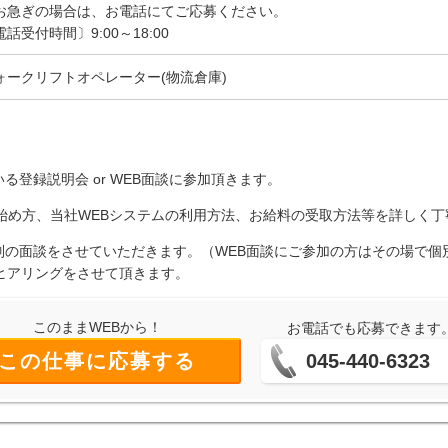
お急ぎの場合は、お電話にてご応募ください。
電話受付時間〕9:00～18:00
ォークリフトオペレーター(物流倉庫)
る登録説明会 or WEB面談に参加頂きます。
の始め方、当社WEBシステムの利用方法、お給料の受取方法等を詳しく
個別の面談をさせていただきます。（WEB面談にご参加の方はその場で
ヒアリングをさせて頂きます。
このままWEBから！
お電話でも応募できます
この仕事に応募する
045-440-6323