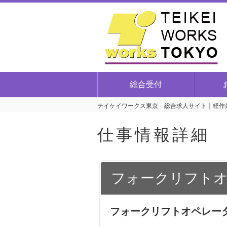
総合受付
テイケイワークス東京 総合求人サイト｜軽作業
仕事情報詳細
フォークリフトオ
フォークリフトオペレー