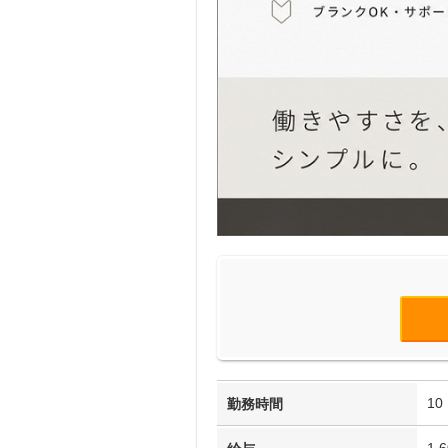
1
勤務時間
1,