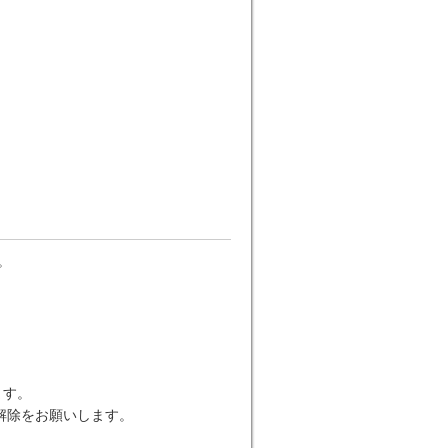
。
します。
解除をお願いします。