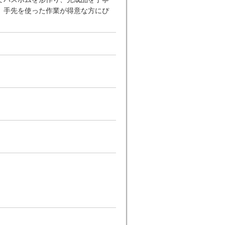
。手先を使った作業が得意な方にぴ