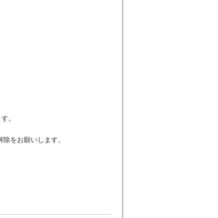
します。
解除をお願いします。