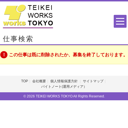
仕事検索
この仕事は既に削除されたか、募集を終了しております。
TOP
会社概要
個人情報保護方針
サイトマップ
バイトノート(運用メディア）
© 2026 TEIKEI WORKS TOKYO All Rights Reserved.