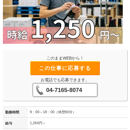
このままWEBから！
この仕事に応募する
お電話でも応募できます。
04-7165-8074
9：00～18：00（休憩60分）
勤務時間
1,264円～
給与