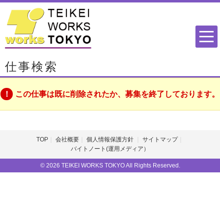
仕事検索
この仕事は既に削除されたか、募集を終了しております。
TOP
会社概要
個人情報保護方針
サイトマップ
バイトノート(運用メディア）
© 2026 TEIKEI WORKS TOKYO All Rights Reserved.