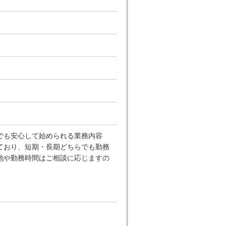
でも安心して始められる業務内容
ており、短期・長期どちらでも勤務
地や勤務時間はご相談に応じますの