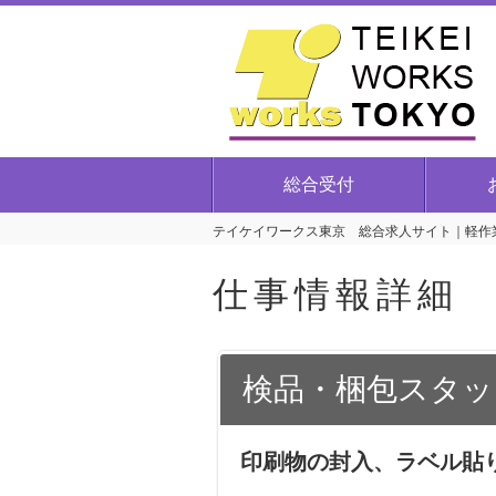
総合受付
テイケイワークス東京 総合求人サイト｜軽作業
仕事情報詳細
検品・梱包スタッ
印刷物の封入、ラベル貼