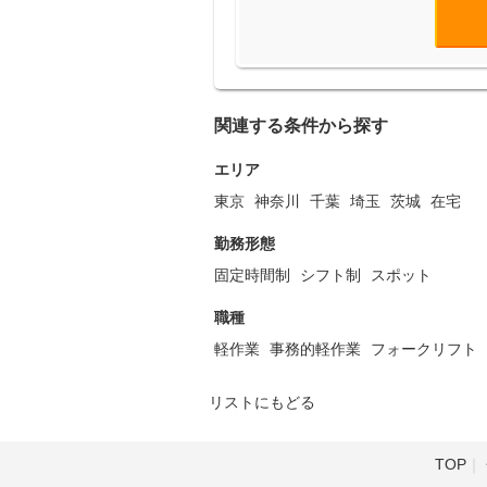
関連する条件から探す
エリア
東京
神奈川
千葉
埼玉
茨城
在宅
勤務形態
固定時間制
シフト制
スポット
職種
軽作業
事務的軽作業
フォークリフト
リストにもどる
TOP