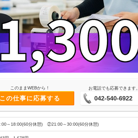
このままWEBから！
お電話でも応募できます
この仕事に応募する
042-540-6922
:00～18:00(60分休憩) ②21:00～30:00(60分休憩)
343円～1,678円