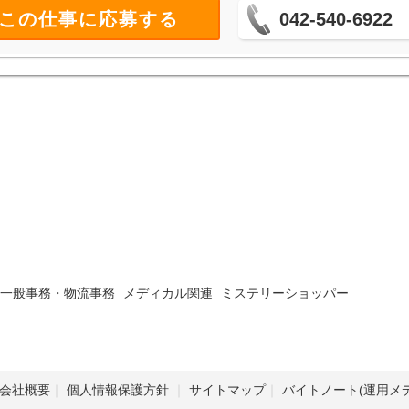
この仕事に応募する
042-540-6922
一般事務・物流事務
メディカル関連
ミステリーショッパー
会社概要
個人情報保護方針
サイトマップ
バイトノート(運用メ