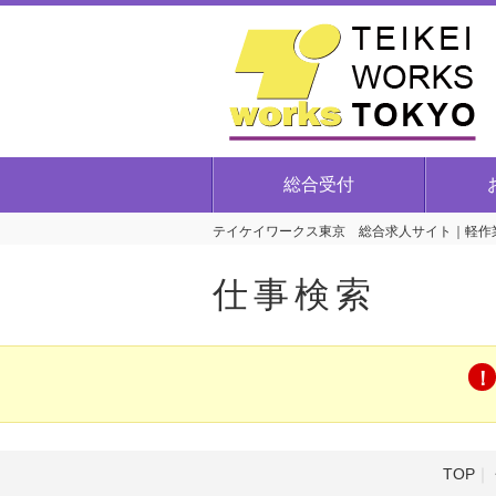
総合受付
テイケイワークス東京 総合求人サイト｜軽作業
仕事検索
TOP