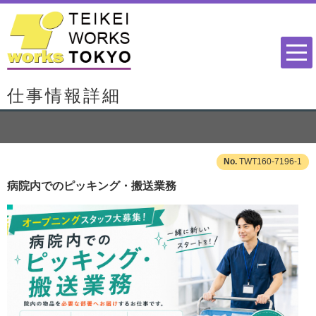
仕事情報詳細
TWT160-7196-1
病院内でのピッキング・搬送業務