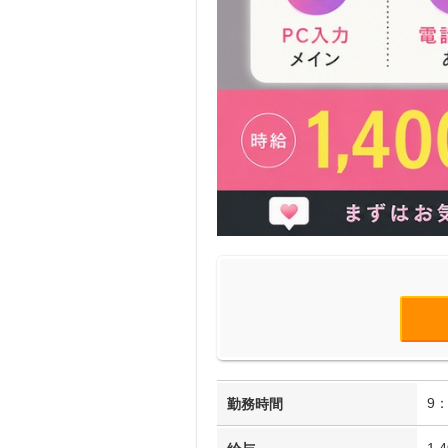
9：
勤務時間
1,