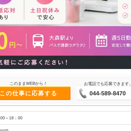
このままWEBから！
お電話でも応募できます
この仕事に応募する
044-589-8470
00～18：00
400円～