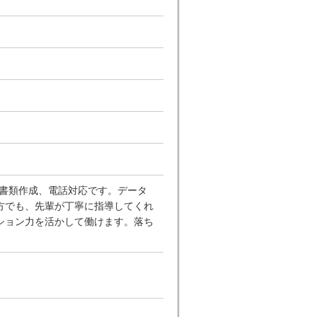
や書類作成、電話対応です。データ
方でも、先輩が丁寧に指導してくれ
ション力を活かして働けます。落ち