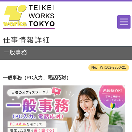
仕事情報詳細
一般事務
TWT162-2850-21
一般事務（PC入力、電話応対）