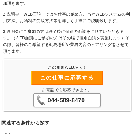
加頂きます。
2.説明会（WEB面談）ではお仕事の始め方、当社WEBシステムの利
用方法、お給料の受取方法等を詳しく丁寧にご説明致します。
3.説明会にご参加の方は終了後に個別の面談をさせていただきま
す。（WEB面談にご参加の方はその場で個別面談を実施します）そ
の際、皆様のご希望する勤務場所や業務内容のヒアリングをさせて
頂きます。
このままWEBから！
この仕事に応募する
お電話でも応募できます。
044-589-8470
関連する条件から探す
エリア