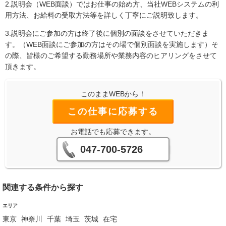
2.説明会（WEB面談）ではお仕事の始め方、当社WEBシステムの利
用方法、お給料の受取方法等を詳しく丁寧にご説明致します。
3.説明会にご参加の方は終了後に個別の面談をさせていただきま
す。（WEB面談にご参加の方はその場で個別面談を実施します）そ
の際、皆様のご希望する勤務場所や業務内容のヒアリングをさせて
頂きます。
このままWEBから！
この仕事に応募する
お電話でも応募できます。
047-700-5726
関連する条件から探す
エリア
東京
神奈川
千葉
埼玉
茨城
在宅