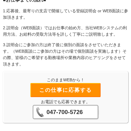
1.応募後、最寄りの支店で開催している登録説明会 or WEB面談に参
加頂きます。
2.説明会（WEB面談）ではお仕事の始め方、当社WEBシステムの利
用方法、お給料の受取方法等を詳しく丁寧にご説明致します。
3.説明会にご参加の方は終了後に個別の面談をさせていただきま
す。（WEB面談にご参加の方はその場で個別面談を実施します）そ
の際、皆様のご希望する勤務場所や業務内容のヒアリングをさせて
頂きます。
このままWEBから！
この仕事に応募する
お電話でも応募できます。
047-700-5726