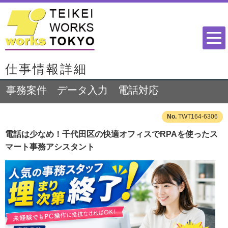
仕事情報詳細
事務案件 データ入力 電話対応
TWT164-6306
電話は少なめ！千代田区の快適オフィスでRPAを使ったス
マート事務アシスタント