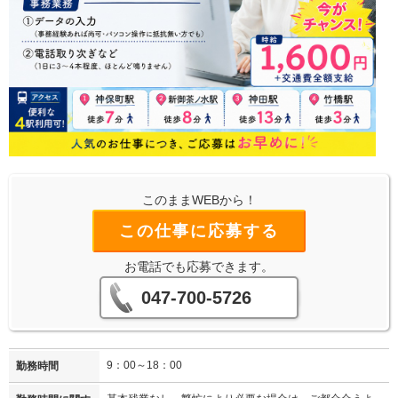
このままWEBから！
この仕事に応募する
お電話でも応募できます。
047-700-5726
9：00～18：00
勤務時間