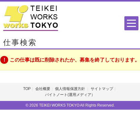
仕事検索
この仕事は既に削除されたか、募集を終了しております。
TOP
会社概要
個人情報保護方針
サイトマップ
バイトノート(運用メディア）
© 2026 TEIKEI WORKS TOKYO All Rights Reserved.