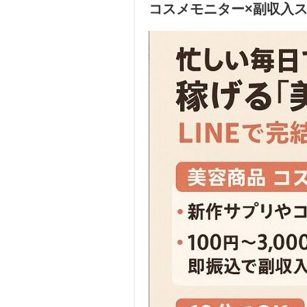
コスメモニター×副収入