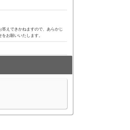
お答えできかねますので、あらかじ
せをお願いいたします。