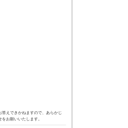
お答えできかねますので、あらかじ
せをお願いいたします。