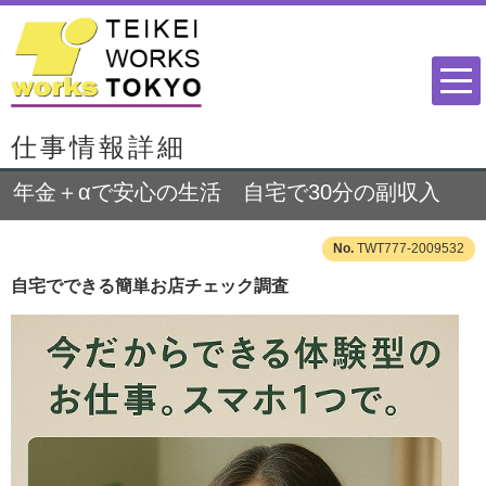
仕事情報詳細
年金＋αで安心の生活 自宅で30分の副収入
TWT777-2009532
自宅でできる簡単お店チェック調査