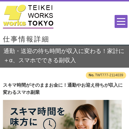
仕事情報詳細
通勤・送迎の待ち時間が収入に変わる！家計に
＋α、スマホでできる副収入
TWT777-2114039
スキマ時間がそのままお金に！通勤やお迎え待ちが収入に
変わるスマホ副業