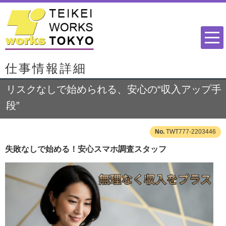
仕事情報詳細
リスクなしで始められる、安心の“収入アップ手
段”
TWT777-2203446
失敗なしで始める！安心スマホ調査スタッフ