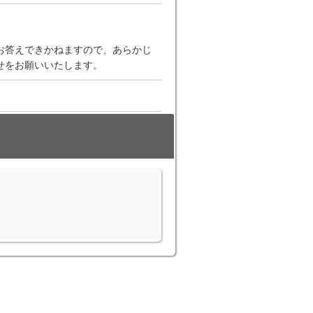
お答えできかねますので、あらかじ
せをお願いいたします。