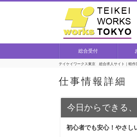
総合受付
テイケイワークス東京 総合求人サイト｜軽作業
仕事情報詳細
今日からできる、
初心者でも安心！やさし