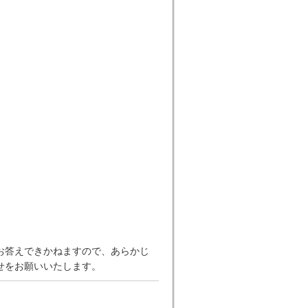
お答えできかねますので、あらかじ
せをお願いいたします。