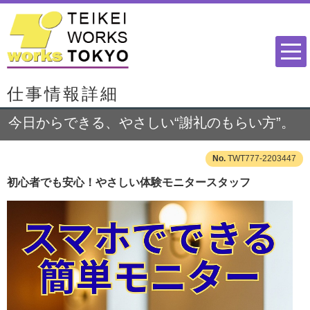
仕事情報詳細
今日からできる、やさしい“謝礼のもらい方”。
TWT777-2203447
初心者でも安心！やさしい体験モニタースタッフ