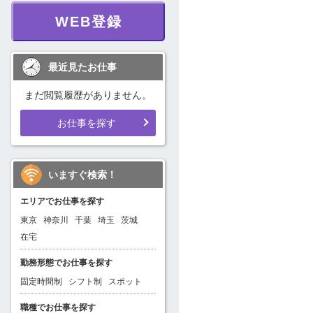
WEB登録
最近見たお仕事
まだ閲覧履歴がありません。
お仕事を探す
いますぐ検索！
エリアでお仕事を探す
東京
神奈川
千葉
埼玉
茨城
在宅
勤務形態でお仕事を探す
固定時間制
シフト制
スポット
職種でお仕事を探す