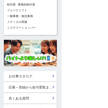
軽作業
事務的軽作業
フォークリフト
一般事務・物流事務
メディカル関連
ミステリーショッパー
お仕事カタログ
応募～登録から給与受取までの流れ
良くある質問