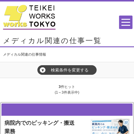
メディカル関連の仕事一覧
メディカル関連の仕事情報
検索条件を変更する
▼
3
件ヒット
(1～3件表示中)
病院内でのピッキング・搬送
業務