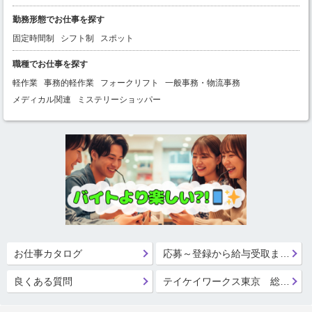
勤務形態でお仕事を探す
固定時間制
シフト制
スポット
職種でお仕事を探す
軽作業
事務的軽作業
フォークリフト
一般事務・物流事務
メディカル関連
ミステリーショッパー
お仕事カタログ
応募～登録から給与受取までの流れ
良くある質問
テイケイワークス東京 総合登録受付