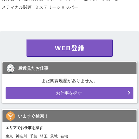
メディカル関連
ミステリーショッパー
WEB登録
最近見たお仕事
まだ閲覧履歴がありません。
お仕事を探す
いますぐ検索！
エリアでお仕事を探す
東京
神奈川
千葉
埼玉
茨城
在宅