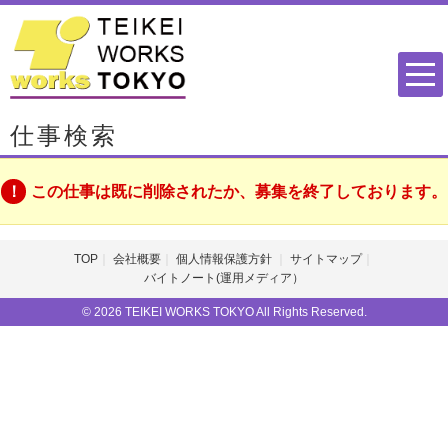
仕事検索
この仕事は既に削除されたか、募集を終了しております。
TOP
会社概要
個人情報保護方針
サイトマップ
バイトノート(運用メディア）
© 2026 TEIKEI WORKS TOKYO All Rights Reserved.