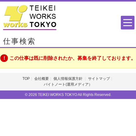
仕事検索
この仕事は既に削除されたか、募集を終了しております。
TOP
会社概要
個人情報保護方針
サイトマップ
バイトノート(運用メディア）
© 2026 TEIKEI WORKS TOKYO All Rights Reserved.