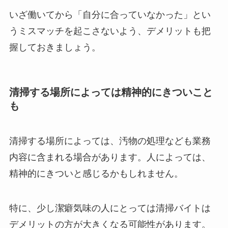
いざ働いてから「自分に合っていなかった」とい
うミスマッチを起こさないよう、デメリットも把
握しておきましょう。
清掃する場所によっては精神的にきついこと
も
清掃する場所によっては、汚物の処理なども業務
内容に含まれる場合があります。人によっては、
精神的にきついと感じるかもしれません。
特に、少し潔癖気味の人にとっては清掃バイトは
デメリットの方が大きくなる可能性があります。