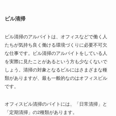
ビル清掃
ビル清掃のアルバイトは、オフィスなどで働く人
たちが気持ち良く働ける環境づくりに必要不可欠
な仕事です。ビル清掃のアルバイトをしている人
を実際に見たことがあるという方も少なくないで
しょう。清掃の対象となるビルにはさまざまな種
類がありますが、最も一般的なのはオフィスビル
です。
オフィスビル清掃のバイトには、「日常清掃」と
「定期清掃」の2種類があります。