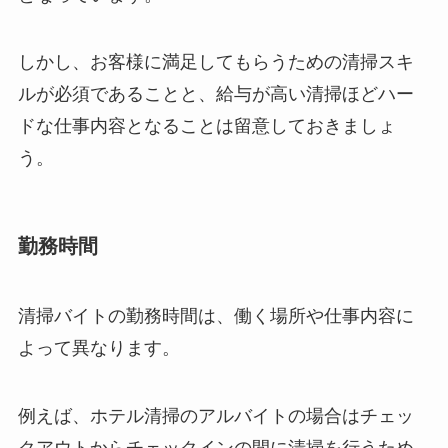
しかし、お客様に満足してもらうための清掃スキ
ルが必須であることと、給与が高い清掃ほどハー
ドな仕事内容となることは留意しておきましょ
う。
勤務時間
清掃バイトの勤務時間は、働く場所や仕事内容に
よって異なります。
例えば、ホテル清掃のアルバイトの場合はチェッ
クアウトからチェックインの間に清掃を行うため