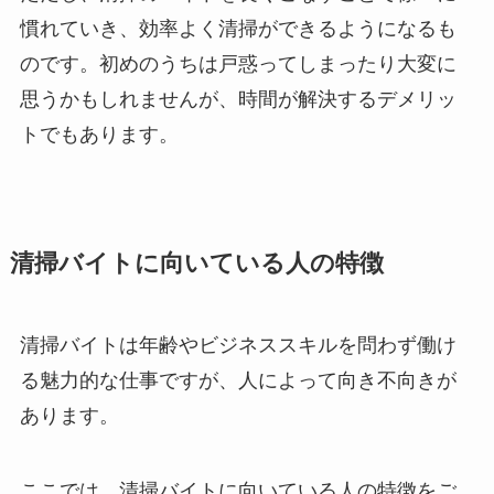
慣れていき、効率よく清掃ができるようになるも
のです。初めのうちは戸惑ってしまったり大変に
思うかもしれませんが、時間が解決するデメリッ
トでもあります。
清掃バイトに向いている人の特徴
清掃バイトは年齢やビジネススキルを問わず働け
る魅力的な仕事ですが、人によって向き不向きが
あります。
ここでは、清掃バイトに向いている人の特徴をご