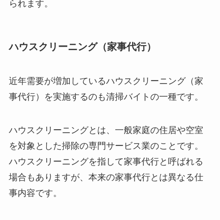
られます。
ハウスクリーニング（家事代行）
近年需要が増加しているハウスクリーニング（家
事代行）を実施するのも清掃バイトの一種です。
ハウスクリーニングとは、一般家庭の住居や空室
を対象とした掃除の専門サービス業のことです。
ハウスクリーニングを指して家事代行と呼ばれる
場合もありますが、本来の家事代行とは異なる仕
事内容です。