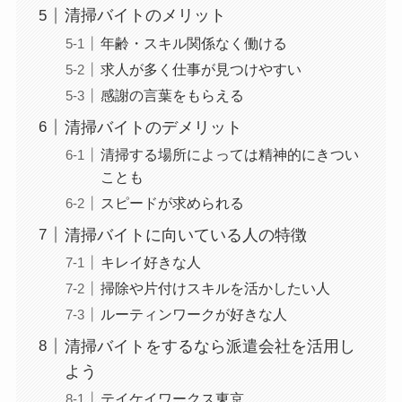
清掃バイトのメリット
年齢・スキル関係なく働ける
求人が多く仕事が見つけやすい
感謝の言葉をもらえる
清掃バイトのデメリット
清掃する場所によっては精神的にきつい
ことも
スピードが求められる
清掃バイトに向いている人の特徴
キレイ好きな人
掃除や片付けスキルを活かしたい人
ルーティンワークが好きな人
清掃バイトをするなら派遣会社を活用し
よう
テイケイワークス東京