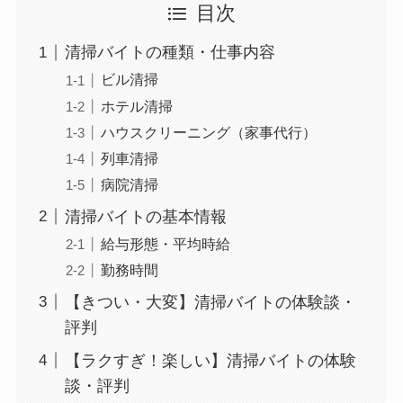
目次
清掃バイトの種類・仕事内容
ビル清掃
ホテル清掃
ハウスクリーニング（家事代行）
列車清掃
病院清掃
清掃バイトの基本情報
給与形態・平均時給
勤務時間
【きつい・大変】清掃バイトの体験談・
評判
【ラクすぎ！楽しい】清掃バイトの体験
談・評判