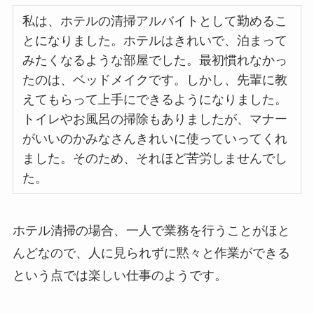
私は、ホテルの清掃アルバイトとして勤めるこ
とになりました。ホテルはきれいで、泊まって
みたくなるような部屋でした。最初慣れなかっ
たのは、ベッドメイクです。しかし、先輩に教
えてもらって上手にできるようになりました。
トイレやお風呂の掃除もありましたが、マナー
がいいのかみなさんきれいに使っていってくれ
ました。そのため、それほど苦労しませんでし
た。
ホテル清掃の場合、一人で業務を行うことがほと
んどなので、人に見られずに黙々と作業ができる
という点では楽しい仕事のようです。