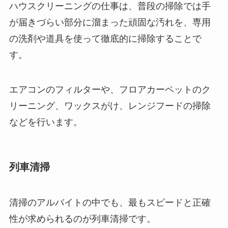
ハウスクリーニングの仕事は、普段の掃除では手
が届きづらい部分に溜まった頑固な汚れを、専用
の洗剤や道具を使って徹底的に掃除することで
す。
エアコンのフィルターや、フロアカーペットのク
リーニング、ワックスがけ、レンジフードの掃除
などを行います。
列車清掃
清掃のアルバイトの中でも、最もスピードと正確
性が求められるのが列車清掃です。