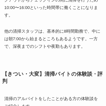
10:00〜16:00といった時間帯に働くことになりま
す。
他の清掃スタッフは、基本的に8時間勤務で、中に
は朝7:00から始まるところもあるようです。一方
で、深夜までのシフトや夜勤もあります。
【きつい・大変】清掃バイトの体験談・評
判
清掃のアルバイトをしたことがある方の体験談を