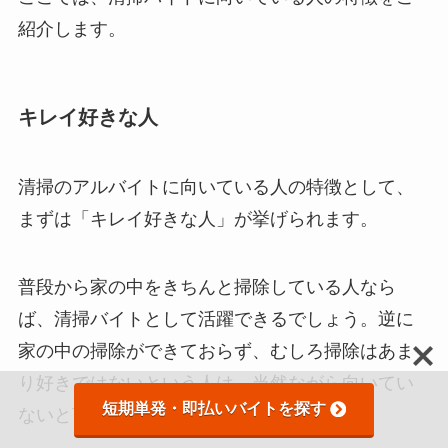
紹介します。
キレイ好きな人
清掃のアルバイトに向いている人の特徴として、
まずは「キレイ好きな人」が挙げられます。
普段から家の中をきちんと掃除している人なら
ば、清掃バイトとして活躍できるでしょう。逆に
家の中の掃除ができておらず、むしろ掃除はあま
り好きではないという人は、当然ながら向いてい
短期単発・即払いバイトを探す
ないと言えます。