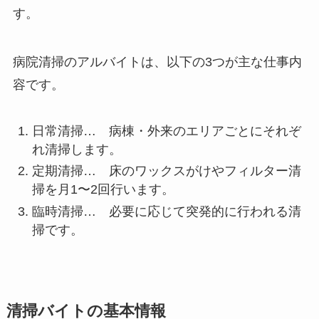
す。
病院清掃のアルバイトは、以下の3つが主な仕事内
容です。
日常清掃… 病棟・外来のエリアごとにそれぞ
れ清掃します。
定期清掃… 床のワックスがけやフィルター清
掃を月1〜2回行います。
臨時清掃… 必要に応じて突発的に行われる清
掃です。
清掃バイトの基本情報