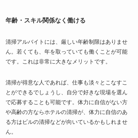
年齢・スキル関係なく働ける
清掃アルバイトには、厳しい年齢制限はありませ
ん。若くても、年を取っていても働くことが可能
です。これは非常に大きなメリットです。
清掃が得意な人であれば、仕事も淡々とこなすこ
とができるでしょうし、自分で好きな現場を選ん
で応募することも可能です。体力に自信がない方
や高齢の方ならホテルの清掃が、体力に自信のあ
る方はビルの清掃などが向いているかもしれませ
ん。