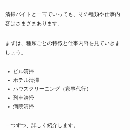
清掃バイトと一言でいっても、その種類や仕事内
容はさまざまあります。
まずは、種類ごとの特徴と仕事内容を見ていきま
しょう。
ビル清掃
ホテル清掃
ハウスクリーニング（家事代行）
列車清掃
病院清掃
一つずつ、詳しく紹介します。