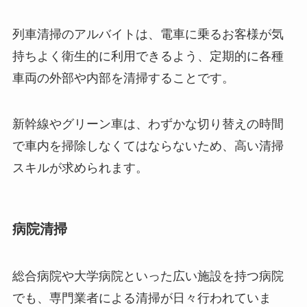
列車清掃のアルバイトは、電車に乗るお客様が気
持ちよく衛生的に利用できるよう、定期的に各種
車両の外部や内部を清掃することです。
新幹線やグリーン車は、わずかな切り替えの時間
で車内を掃除しなくてはならないため、高い清掃
スキルが求められます。
病院清掃
総合病院や大学病院といった広い施設を持つ病院
でも、専門業者による清掃が日々行われていま