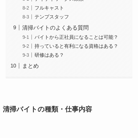
フルキャスト
テンプスタッフ
清掃バイトのよくある質問
バイトから正社員になることは可能？
持っていると有利になる資格はある？
研修はある？
まとめ
清掃バイトの種類・仕事内容