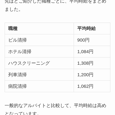
先ほどご紹介した職種ごとに、平均時給をまとめ
ました。
職種
平均時給
ビル清掃
900円
ホテル清掃
1,084円
ハウスクリーニング
1,308円
列車清掃
1,200円
病院清掃
1,062円
一般的なアルバイトと比較して、平均時給は高め
となっています。