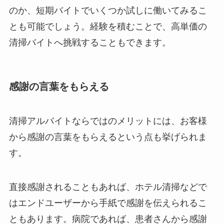
のか、短期バイトでいくつか試しに働いてみるこ
とも可能でしょう。経験を積むことで、高単価の
清掃バイトへ挑戦することもできます。
感謝の言葉をもらえる
清掃アルバイトならではのメリットには、お客様
から感謝の言葉をもらえるという点も挙げられま
す。
直接感謝されることもあれば、ホテル清掃などで
はエンドユーザーから手紙で感謝を伝えられるこ
ともあります。病院であれば、患者さんから感謝