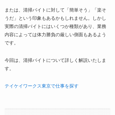
または、清掃バイトに対して「簡単そう」「楽そ
うだ」という印象もあるかもしれません。しかし
実際の清掃バイトにはいくつか種類があり、業務
内容によっては体力勝負の厳しい側面もあるよう
です。
今回は、清掃バイトについて詳しく解説いたしま
す。
テイケイワークス東京で仕事を探す