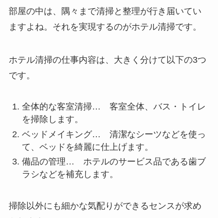
部屋の中は、隅々まで清掃と整理が行き届いてい
ますよね。それを実現するのがホテル清掃です。
ホテル清掃の仕事内容は、大きく分けて以下の3つ
です。
全体的な客室清掃… 客室全体、バス・トイレ
を掃除します。
ベッドメイキング… 清潔なシーツなどを使っ
て、ベッドを綺麗に仕上げます。
備品の管理… ホテルのサービス品である歯ブ
ラシなどを補充します。
掃除以外にも細かな気配りができるセンスが求め