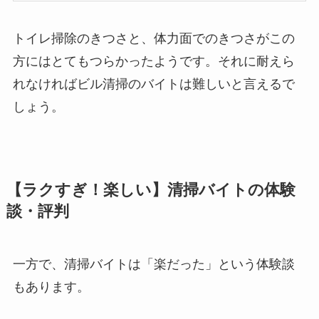
トイレ掃除のきつさと、体力面でのきつさがこの
方にはとてもつらかったようです。それに耐えら
れなければビル清掃のバイトは難しいと言えるで
しょう。
【ラクすぎ！楽しい】清掃バイトの体験
談・評判
一方で、清掃バイトは「楽だった」という体験談
もあります。