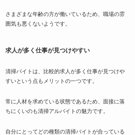
さまざまな年齢の方が働いているため、職場の雰
囲気も悪くないようです。
求人が多く仕事が見つけやすい
清掃バイトは、比較的求人が多く仕事が見つけや
すいという点もメリットの一つです。
常に人材を求めている状態であるため、面接に落
ちにくいのも清掃アルバイトの魅力です。
自分にとってどの種類の清掃バイトが合っている