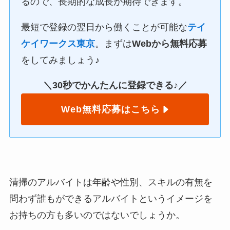
るので、長期的な成長が期待できます。
最短で登録の翌日から働くことが可能な
テイ
ケイワークス東京
。まずは
Webから無料応募
をしてみましょう♪
＼30秒でかんたんに登録できる♪／
Web無料応募はこちら
清掃のアルバイトは年齢や性別、スキルの有無を
問わず誰もができるアルバイトというイメージを
お持ちの方も多いのではないでしょうか。