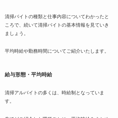
清掃バイトの種類と仕事内容についてわかったと
ころで、続いて清掃バイトの基本情報を見ていき
ましょう。
平均時給や勤務時間についてご紹介いたします。
給与形態・平均時給
清掃アルバイトの多くは、時給制となっていま
す。