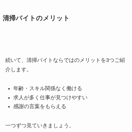
清掃バイトのメリット
続いて、清掃バイトならではのメリットを3つご紹
介します。
年齢・スキル関係なく働ける
求人が多く仕事が見つけやすい
感謝の言葉をもらえる
一つずつ見ていきましょう。