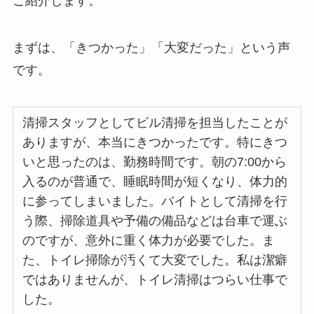
ご紹介します。
まずは、「きつかった」「大変だった」という声
です。
清掃スタッフとしてビル清掃を担当したことが
ありますが、本当にきつかったです。特にきつ
いと思ったのは、勤務時間です。朝の7:00から
入るのが普通で、睡眠時間が短くなり、体力的
に参ってしまいました。バイトとして清掃を行
う際、掃除道具や予備の備品などは台車で運ぶ
のですが、意外に重く体力が必要でした。ま
た、トイレ掃除が汚くて大変でした。私は潔癖
ではありませんが、トイレ清掃はつらい仕事で
した。