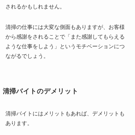
されるかもしれません。
清掃の仕事には大変な側面もありますが、お客様
から感謝をされることで「また感謝してもらえる
ような仕事をしよう」というモチベーションにつ
ながるでしょう。
清掃バイトのデメリット
清掃バイトにはメリットもあれば、デメリットも
あります。