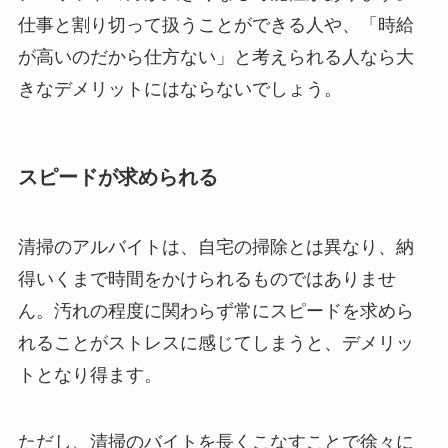
仕事と割り切って扱うことができる人や、「時給
が高いのだから仕方ない」と考えられる人なら大
きなデメリットにはならないでしょう。
スピードが求められる
清掃のアルバイトは、自宅の掃除とは異なり、納
得いくまで時間をかけられるものではありませ
ん。汚れの程度に関わらず常にスピードを求めら
れることがストレスに感じてしまうと、デメリッ
トとなり得ます。
ただし、清掃のバイトを長くこなすことで徐々に