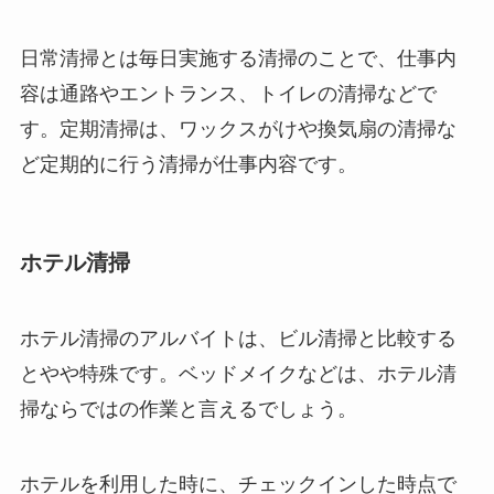
日常清掃とは毎日実施する清掃のことで、仕事内
容は通路やエントランス、トイレの清掃などで
す。定期清掃は、ワックスがけや換気扇の清掃な
ど定期的に行う清掃が仕事内容です。
ホテル清掃
ホテル清掃のアルバイトは、ビル清掃と比較する
とやや特殊です。ベッドメイクなどは、ホテル清
掃ならではの作業と言えるでしょう。
ホテルを利用した時に、チェックインした時点で