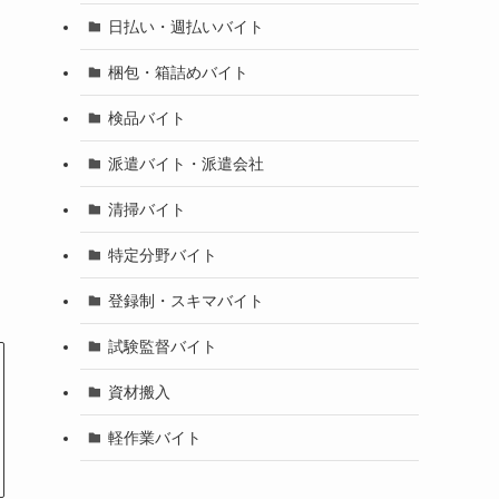
日払い・週払いバイト
梱包・箱詰めバイト
検品バイト
派遣バイト・派遣会社
清掃バイト
特定分野バイト
登録制・スキマバイト
試験監督バイト
資材搬入
軽作業バイト