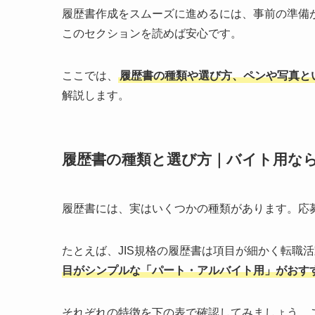
履歴書作成をスムーズに進めるには、事前の準備
このセクションを読めば安心です。
ここでは、
履歴書の種類や選び方、ペンや写真と
解説します。
履歴書の種類と選び方｜バイト用な
履歴書には、実はいくつかの種類があります。応
たとえば、JIS規格の履歴書は項目が細かく転職
目がシンプルな「パート・アルバイト用」がおす
それぞれの特徴を下の表で確認してみましょう。こ