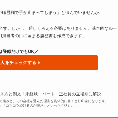
や職歴欄で手が止まってしまう」と悩んでいませんか。
です。しかし、難しく考える必要はありません。基本的なルー
用担当者の目に留まる履歴書を作成できます。
は登録だけでもOK／
求人をチェックする
書き方と例文！未経験・パート・正社員の立場別に解説
の強みと、その会社を選んだ理由を具体的に書くと好印象になります。
」「コツコツ続けるのが得意」といった性格も、…