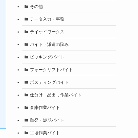
その他
データ入力・事務
テイケイワークス
バイト・派遣の悩み
ピッキングバイト
フォークリフトバイト
ポスティングバイト
仕分け・品出し作業バイト
倉庫作業バイト
単発・短期バイト
工場作業バイト