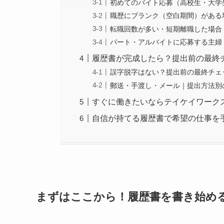
初めてのバイト応募（高校生・大学
職歴にブランク（空白期間）がある
転職回数が多い・短期離職した場合
パート・アルバイトに応募する主婦
履歴書が完成したら？提出前の最終
誤字脱字はない？提出前の最終チェ
郵送・手渡し・メール｜提出方法別
すぐに働きたいならテイケイワーク
自信が持てる履歴書で希望の仕事を
まずはここから！履歴書を書き始め