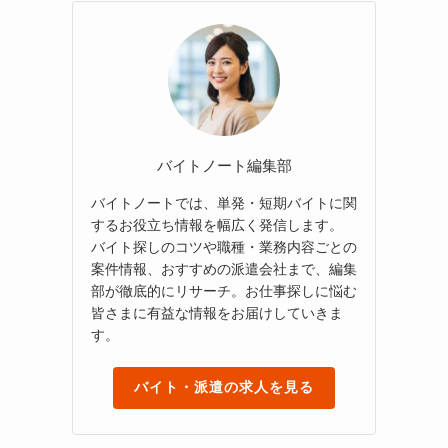
バイトノート編集部
バイトノートでは、単発・短期バイトに関
するお役立ち情報を幅広く発信します。
バイト探しのコツや職種・業務内容ごとの
案件情報、おすすめの派遣会社まで、編集
部が徹底的にリサーチ。お仕事探しに悩む
皆さまに有益な情報をお届けしていきま
す。
バイト・派遣の求人を見る