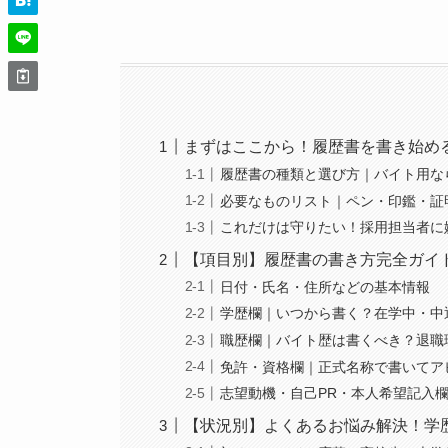
まずはここから！履歴書を書き始め
履歴書の種類と選び方｜バイト用な
必要なものリスト｜ペン・印鑑・証
これだけは守りたい！採用担当者に
【項目別】履歴書の書き方完全ガイ
日付・氏名・住所などの基本情報
学歴欄｜いつから書く？在学中・中
職歴欄｜バイト歴は書くべき？退職
免許・資格欄｜正式名称で書いてア
志望動機・自己PR・本人希望記入
【状況別】よくあるお悩み解決！学歴