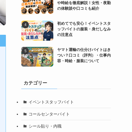
や時給を徹底解説！女性・夜勤
の体験談や口コミも紹介
初めてでも安心！イベントスタ
ッフバイトの服装・身だしなみ
の注意点
ヤマト運輸の仕分けバイトはき
つい？口コミ（評判）・仕事内
容・時給・服装について
カテゴリー
イベントスタッフバイト
コールセンターバイト
シール貼り・内職