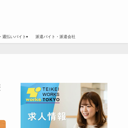
・週払いバイト
派遣バイト・派遣会社
歴