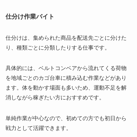
仕分け作業バイト
仕分けは、集められた商品を配送先ごとに分けた
り、種類ごとに分類したりする仕事です。
具体的には、ベルトコンベアから流れてくる荷物
を地域ごとのカゴ台車に積み込む作業などがあり
ます。体を動かす場面も多いため、運動不足を解
消しながら稼ぎたい方におすすめです。
単純作業が中心なので、初めての方でも初日から
戦力として活躍できます。