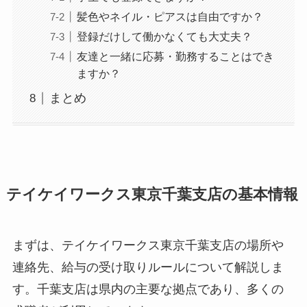
髪色やネイル・ピアスは自由ですか？
登録だけして働かなくても大丈夫？
友達と一緒に応募・勤務することはでき
ますか？
まとめ
テイケイワークス東京千葉支店の基本情報
まずは、テイケイワークス東京千葉支店の場所や
連絡先、給与の受け取りルールについて解説しま
す。千葉支店は県内の主要な拠点であり、多くの