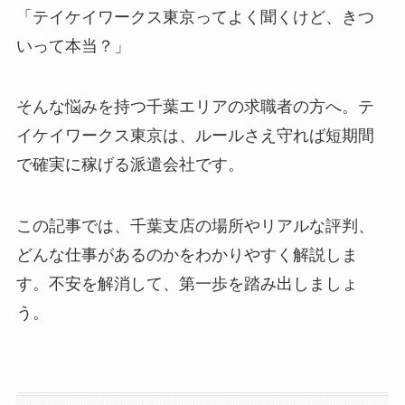
「テイケイワークス東京ってよく聞くけど、きつ
いって本当？」
そんな悩みを持つ千葉エリアの求職者の方へ。テ
イケイワークス東京は、ルールさえ守れば短期間
で確実に稼げる派遣会社です。
この記事では、千葉支店の場所やリアルな評判、
どんな仕事があるのかをわかりやすく解説しま
す。不安を解消して、第一歩を踏み出しましょ
う。