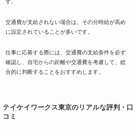
す。
交通費が支給されない場合は、その分時給が高め
に設定されていることが多いです。
仕事に応募する際には、交通費の支給条件を必ず
確認し、自宅からの距離や交通費を考慮して、総
合的に判断することをおすすめします。
テイケイワークス東京のリアルな評判・口
コミ