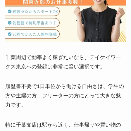
千葉周辺で効率よく稼ぎたいなら、テイケイワー
クス東京への登録は非常に賢い選択です。
履歴書不要で1日単位から働ける自由さは、学生の
方や主婦の方、フリーターの方にとって大きな魅
力です。
特に千葉支店は駅から近く、仕事帰りや買い物の