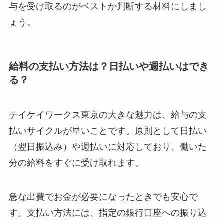
与を受け取るのがベストか判断する材料にしまし
ょう。
給料の支払い方法は？日払いや週払いはでき
る？
テイケイワークス東京の大きな魅力は、給与の支
払いサイクルが早いことです。原則として日払い
（翌日振込み）や週払いに対応しており、働いた
分の給料をすぐに受け取れます。
急な出費でお金が必要になったときでも安心で
す。支払い方法には、指定の銀行口座への振り込