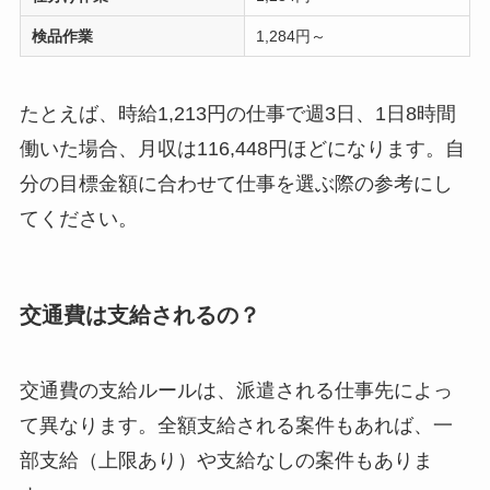
検品作業
1,284円～
たとえば、時給1,213円の仕事で週3日、1日8時間
働いた場合、月収は116,448円ほどになります。自
分の目標金額に合わせて仕事を選ぶ際の参考にし
てください。
交通費は支給されるの？
交通費の支給ルールは、派遣される仕事先によっ
て異なります。全額支給される案件もあれば、一
部支給（上限あり）や支給なしの案件もありま