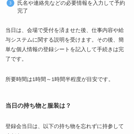
氏名や連絡先などの必要情報を入力して予約
完了
当日は、会場で受付を済ませた後、仕事内容や給
与システムに関する説明を受けます。その後、簡
単な個人情報の登録シートを記入して手続きは完
了です。
所要時間は1時間～1時間半程度が目安です。
当日の持ち物と服装は？
登録会当日は、以下の持ち物を忘れずに持参して