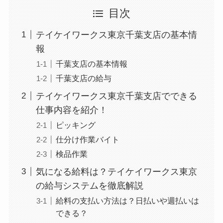
目次
テイケイワークス東京千葉支店の基本情
報
千葉支店の基本情報
千葉支店の給与
テイケイワークス東京千葉支店でできる
仕事内容を紹介！
ピッキング
仕分け作業バイト
検品作業
気になる給料は？テイケイワークス東京
の給与システムを徹底解説
給料の支払い方法は？日払いや週払いは
できる？