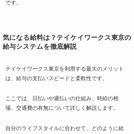
です。
気になる給料は？テイケイワークス東京の
給与システムを徹底解説
テイケイワークス東京を利用する最大のメリット
は、給与の支払いスピードと柔軟性です。
ここでは、日払いや週払いの仕組み、時給の相
場、交通費の有無について詳しく解説します。
自分のライフスタイルに合わせて、どのように給