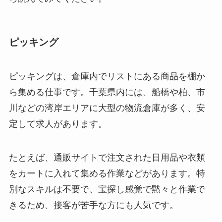
ピッキング
ピッキングは、倉庫内でリストにある商品を棚か
ら集める仕事です。千葉県内には、船橋や柏、市
川などの湾岸エリアに大型の物流倉庫が多く、安
定して求人があります。
たとえば、通販サイトで注文された日用品や衣類
をカートに入れて集める作業などがあります。特
別なスキルは不要で、宝探し感覚で黙々と作業で
きるため、接客が苦手な方にも人気です。