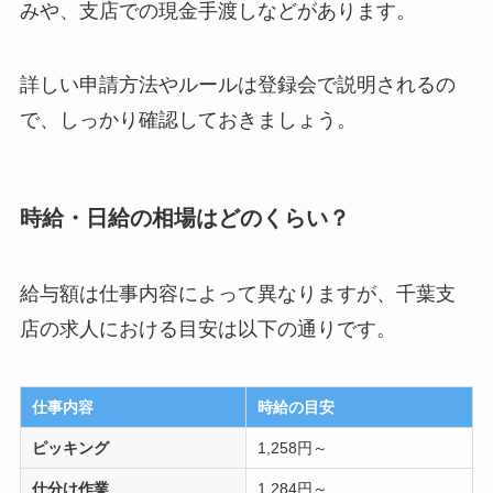
みや、支店での現金手渡しなどがあります。
詳しい申請方法やルールは登録会で説明されるの
で、しっかり確認しておきましょう。
時給・日給の相場はどのくらい？
給与額は仕事内容によって異なりますが、千葉支
店の求人における目安は以下の通りです。
仕事内容
時給の目安
ピッキング
1,258円～
仕分け作業
1,284円～