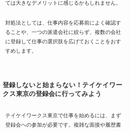
ては大きなデメリットに感じるかもしれません。
対処法としては、仕事内容を応募前によく確認す
ることや、一つの派遣会社に絞らず、複数の会社
に登録して仕事の選択肢を広げておくことをおす
すめします。
登録しないと始まらない！テイケイワー
クス東京の登録会に行ってみよう
テイケイワークス東京で仕事を始めるには、まず
登録会への参加が必要です。複雑な面接や履歴書