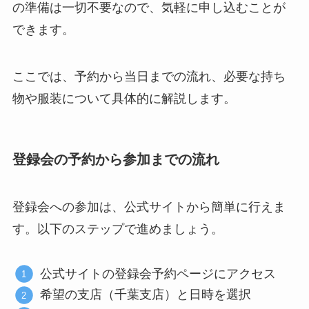
の準備は一切不要なので、気軽に申し込むことが
できます。
ここでは、予約から当日までの流れ、必要な持ち
物や服装について具体的に解説します。
登録会の予約から参加までの流れ
登録会への参加は、公式サイトから簡単に行えま
す。以下のステップで進めましょう。
公式サイトの登録会予約ページにアクセス
希望の支店（千葉支店）と日時を選択