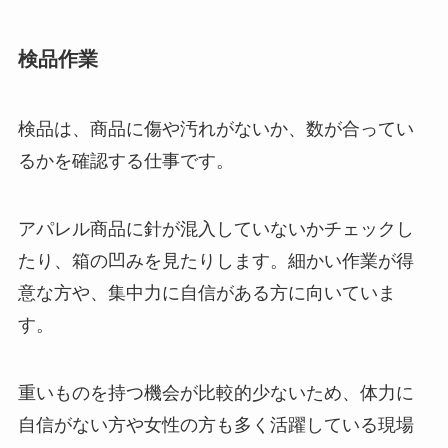
検品作業
検品は、商品に傷や汚れがないか、数が合ってい
るかを確認する仕事です。
アパレル商品に針が混入していないかチェックし
たり、箱の凹みを見たりします。細かい作業が得
意な方や、集中力に自信がある方に向いていま
す。
重いものを持つ機会が比較的少ないため、体力に
自信がない方や女性の方も多く活躍している現場