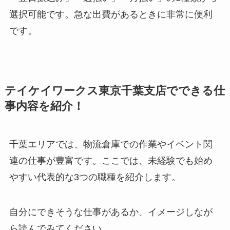
選択可能です。急な出費があるときに非常に便利
です。
テイケイワークス東京千葉支店でできる仕
事内容を紹介！
千葉エリアでは、物流倉庫での作業やイベント関
連の仕事が豊富です。ここでは、未経験でも始め
やすい代表的な3つの職種を紹介します。
自分にできそうな仕事があるか、イメージしなが
ら読んでみてください。