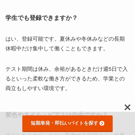
学生でも登録できますか？
はい、登録可能です。夏休みや冬休みなどの長期
休暇中だけ集中して働くこともできます。
テスト期間は休み、余裕があるときだけ週5日で入
るといった柔軟な働き方ができるため、学業との
両立もしやすい環境です。
髪色やネイル・ピアスは自由ですか？
短期単発・即払いバイトを探す