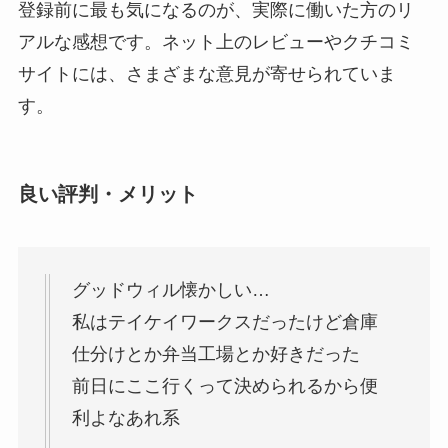
登録前に最も気になるのが、実際に働いた方のリ
アルな感想です。ネット上のレビューやクチコミ
サイトには、さまざまな意見が寄せられていま
す。
良い評判・メリット
グッドウィル懐かしい…
私はテイケイワークスだったけど倉庫
仕分けとか弁当工場とか好きだった
前日にここ行くって決められるから便
利よなあれ系