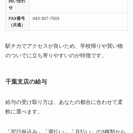
問い合わ
せ
FAX番号
043-307-7503
（共通）
駅チカでアクセスが良いため、学校帰りや買い物
のついでに立ち寄りやすいのが特徴です。
千葉支店の給与
給与の受け取り方は、あなたの都合に合わせて柔
軟に選べます。
「翌日振込み」「週払い」「月払い」の3種類から