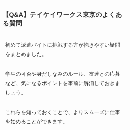
【Q&A】テイケイワークス東京のよくあ
る質問
初めて派遣バイトに挑戦する方が抱きやすい疑問
をまとめました。
学生の可否や身だしなみのルール、友達との応募
など、気になるポイントを事前に解消しておきま
しょう。
これらを知っておくことで、よりスムーズに仕事
を始めることができます。