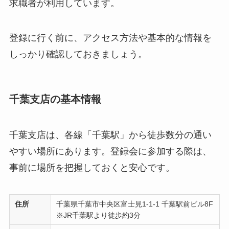
求職者が利用しています。
登録に行く前に、アクセス方法や基本的な情報を
しっかり確認しておきましょう。
千葉支店の基本情報
千葉支店は、各線「千葉駅」から徒歩数分の通い
やすい場所にあります。登録会に参加する際は、
事前に場所を把握しておくと安心です。
住所
千葉県千葉市中央区富士見1-1-1 千葉駅前ビル8F
※JR千葉駅より徒歩約3分