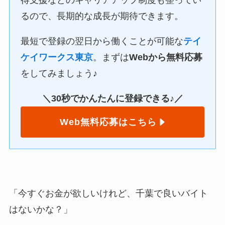
るので、長期的な成長が期待できます。
最短で登録の翌日から働くことが可能な
テイ
ケイワークス東京
。まずは
Webから無料応募
をしてみましょう♪
＼30秒でかんたんに登録できる♪／
Web無料応募はこちら
「今すぐお金が欲しいけれど、千葉で良いバイト
はないかな？」