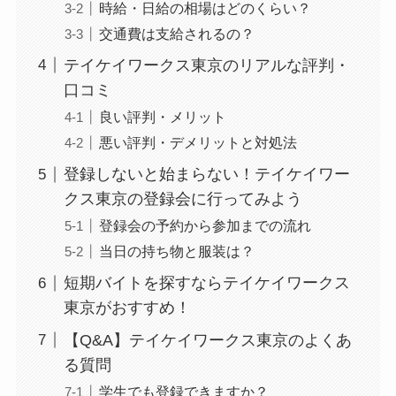
時給・日給の相場はどのくらい？
交通費は支給されるの？
テイケイワークス東京のリアルな評判・
口コミ
良い評判・メリット
悪い評判・デメリットと対処法
登録しないと始まらない！テイケイワー
クス東京の登録会に行ってみよう
登録会の予約から参加までの流れ
当日の持ち物と服装は？
短期バイトを探すならテイケイワークス
東京がおすすめ！
【Q&A】テイケイワークス東京のよくあ
る質問
学生でも登録できますか？