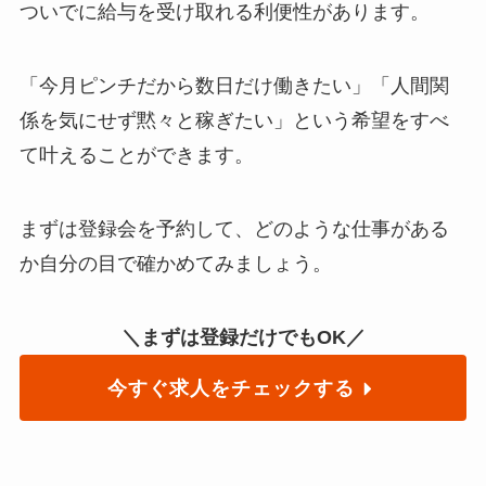
ついでに給与を受け取れる利便性があります。
「今月ピンチだから数日だけ働きたい」「人間関
係を気にせず黙々と稼ぎたい」という希望をすべ
て叶えることができます。
まずは登録会を予約して、どのような仕事がある
か自分の目で確かめてみましょう。
＼まずは登録だけでもOK／
今すぐ求人をチェックする