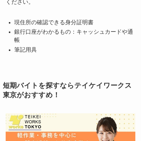
ください。
現住所の確認できる身分証明書
銀行口座がわかるもの：キャッシュカードや通
帳
筆記用具
短期バイトを探すならテイケイワークス
東京がおすすめ！