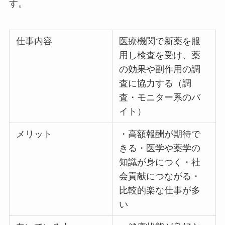
す。
仕事内容
医療機関で新薬を服
用し検査を受け、薬
の効果や副作用の調
査に協力する（調
査・モニター系のバ
イト）
メリット
・高額報酬が期待で
きる・医学や薬学の
知識が身につく・社
会貢献につながる・
比較的楽な仕事が多
い