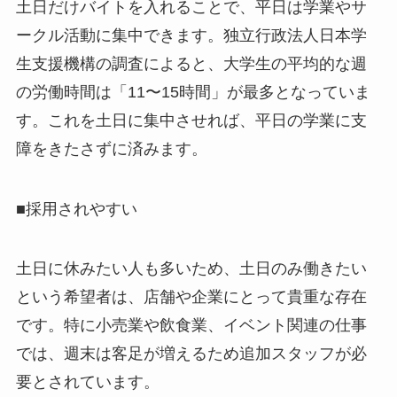
土日だけバイトを入れることで、平日は学業やサ
ークル活動に集中できます。独立行政法人日本学
生支援機構の調査によると、大学生の平均的な週
の労働時間は「11〜15時間」が最多となっていま
す。これを土日に集中させれば、平日の学業に支
障をきたさずに済みます。
■採用されやすい
土日に休みたい人も多いため、土日のみ働きたい
という希望者は、店舗や企業にとって貴重な存在
です。特に小売業や飲食業、イベント関連の仕事
では、週末は客足が増えるため追加スタッフが必
要とされています。