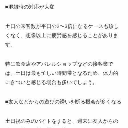
■混雑時の対応が大変
土日の来客数が平日の2〜3倍になるケースも珍し
くなく、想像以上に疲労感を感じることがありま
す。
特に飲食店やアパレルショップなどの接客業で
は、土日は最も忙しい時間帯となるため、体力的
にきついと感じる場合も多いでしょう。
■友人などからの遊びの誘いを断る機会が多くなる
土日祝のみのバイトをすると、週末に友人からの