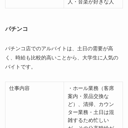
人・音楽が好きな人
パチンコ
パチンコ店でのアルバイトは、土日の需要が高
く、時給も比較的高いことから、大学生に人気の
バイトです。
仕事内容
・ホール業務（客席
案内・景品交換な
ど）、清掃、カウン
ター業務・土日は混
雑するため忙しい