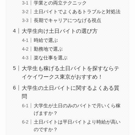
学業との両立テクニック
土日バイトでよくあるトラブルと対処法
長期でキャリアにつなげる視点
大学生向け土日バイトの選び方
時給で選ぶ
勤務地で選ぶ
楽な仕事を選ぶ
大学生も稼げる土日バイトを探すならテ
イケイワークス東京がおすすめ！
大学生の土日バイトに関するよくある質
問
大学生が土日のみのバイトで月いくら稼
げますか？
土日バイトは平日バイトより時給が高い
のですか？