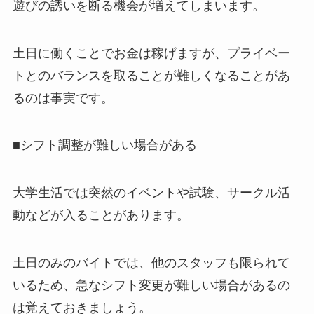
遊びの誘いを断る機会が増えてしまいます。
土日に働くことでお金は稼げますが、プライベー
トとのバランスを取ることが難しくなることがあ
るのは事実です。
■シフト調整が難しい場合がある
大学生活では突然のイベントや試験、サークル活
動などが入ることがあります。
土日のみのバイトでは、他のスタッフも限られて
いるため、急なシフト変更が難しい場合があるの
は覚えておきましょう。