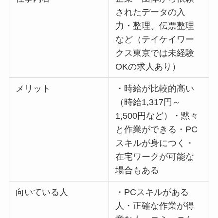
されたデータの入
力・整理、伝票整理
など（テイケイワー
クス東京では未経験
OKの求人あり）
メリット
・時給が比較的高い
（時給1,317円～
1,500円など）・黙々
と作業ができる・PC
スキルが身につく・
在宅ワークが可能な
場合もある
向いている人
・PCスキルがある
人・正確な作業が得