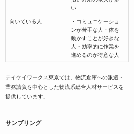
い
向いている人
・コミュニケーショ
ンが苦手な人・体を
動かすことが好きな
人・効率的に作業を
進めるのが得意な人
テイケイワークス東京では、物流倉庫への派遣・
業務請負を中心とした物流系総合人材サービスを
提供しています。
サンプリング