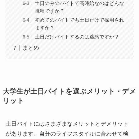
土日のみのバイトで高時給なのはどんな
職種ですか？
初めてのバイトでも土日だけで採用され
ますか？
土日だけバイトするのは迷惑ですか？
まとめ
大学生が土日バイトを選ぶメリット・デメ
リット
土日バイトにはさまざまなメリットとデメリット
があります。自分のライフスタイルに合わせて検