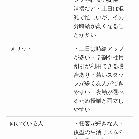
清掃など・土日は混
雑で忙しいが、その
分時給が高くなるこ
とが多い
メリット
・土日は時給アップ
が多い・学割や社員
割引が利用できる場
合あり・若いスタッ
フが多く友人ができ
やすい・夜勤が選べ
るため授業と両立し
やすい
向いている人
・接客が好きな人・
夜型の生活リズムの