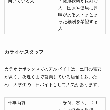
向いている人
・健康状態が良好な
人・医療や健康に興
味がある人・まとま
った報酬を希望する
人
カラオケスタッフ
カラオケボックスでのアルバイトは、土日の需要
が高く、夜遅くまで営業している店舗も多いた
め、大学生の土日バイトとして人気があります。
仕事内容
・受付、案内、ドリ
ンクや軽食の提供、