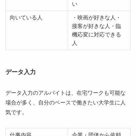
い
向いている人
・映画が好きな人・
接客が好きな人・臨
機応変に対応できる
人
データ入力
データ入力のアルバイトは、在宅ワークも可能な
場合が多く、自分のペースで働きたい大学生に人
気です。
仕事内容
企業・団体から依頼