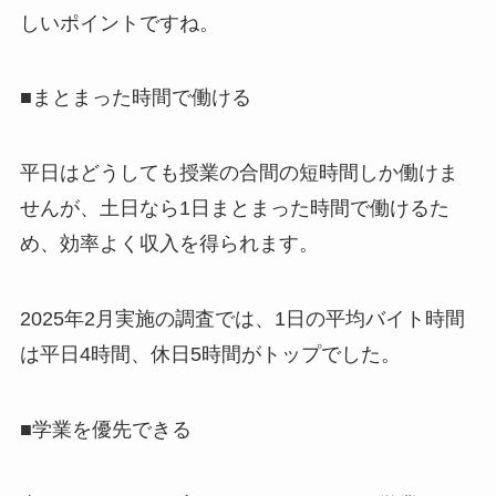
しいポイントですね。
■まとまった時間で働ける
平日はどうしても授業の合間の短時間しか働けま
せんが、土日なら1日まとまった時間で働けるた
め、効率よく収入を得られます。
2025年2月実施の調査では、1日の平均バイト時間
は平日4時間、休日5時間がトップでした。
■学業を優先できる