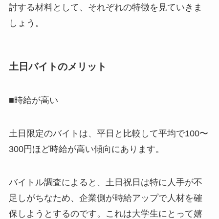
討する材料として、それぞれの特徴を見ていきま
しょう。
土日バイトのメリット
■時給が高い
土日限定のバイトは、平日と比較して平均で100〜
300円ほど時給が高い傾向にあります。
バイトル調査によると、土日祝日は特に人手が不
足しがちなため、企業側が時給アップで人材を確
保しようとするのです。これは大学生にとって嬉