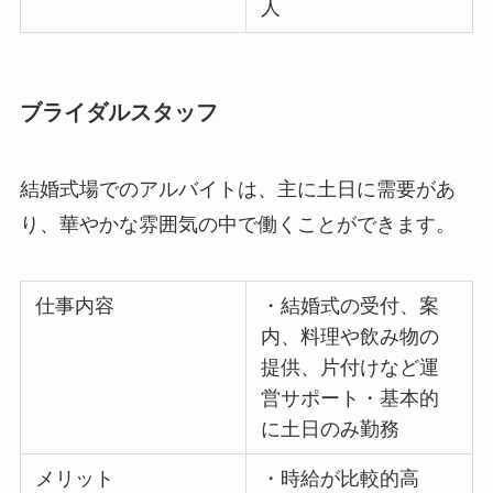
人
ブライダルスタッフ
結婚式場でのアルバイトは、主に土日に需要があ
り、華やかな雰囲気の中で働くことができます。
仕事内容
・結婚式の受付、案
内、料理や飲み物の
提供、片付けなど運
営サポート・基本的
に土日のみ勤務
メリット
・時給が比較的高