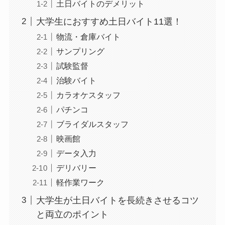
土日バイトのデメリット
大学生におすすめ土日バイト11選！
物流・倉庫バイト
サンプリング
試験監督
治験バイト
カラオケスタッフ
パチンコ
ブライダルスタッフ
映画館
データ入力
デリバリー
軽作業ワーク
大学生が土日バイトを長続きさせるコツ
と両立のポイント