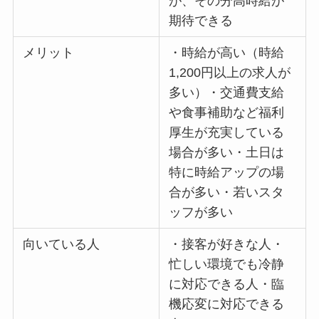
が、その分高時給が
期待できる
メリット
・時給が高い（時給
1,200円以上の求人が
多い）・交通費支給
や食事補助など福利
厚生が充実している
場合が多い・土日は
特に時給アップの場
合が多い・若いスタ
ッフが多い
向いている人
・接客が好きな人・
忙しい環境でも冷静
に対応できる人・臨
機応変に対応できる