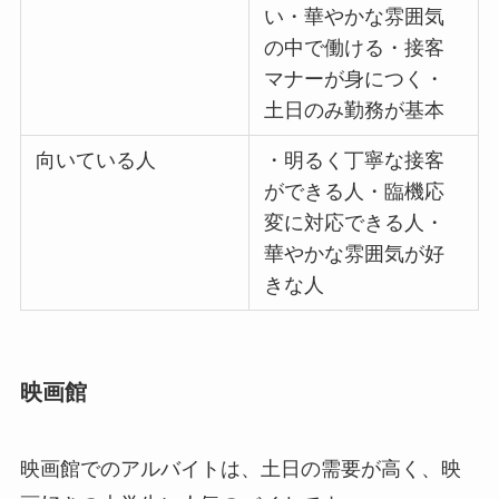
い・華やかな雰囲気
の中で働ける・接客
マナーが身につく・
土日のみ勤務が基本
向いている人
・明るく丁寧な接客
ができる人・臨機応
変に対応できる人・
華やかな雰囲気が好
きな人
映画館
映画館でのアルバイトは、土日の需要が高く、映