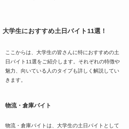
大学生におすすめ土日バイト11選！
ここからは、大学生の皆さんに特におすすめの土
日バイト11選をご紹介します。それぞれの特徴や
魅力、向いている人のタイプも詳しく解説してい
きます。
物流・倉庫バイト
物流・倉庫バイトは、大学生の土日バイトとして