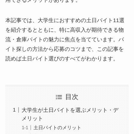
用できるメリットがあります。
本記事では、大学生におすすめの土日バイト11選
を紹介するとともに、特に高収入が期待できる物
流・倉庫バイトの魅力に焦点を当てています。バ
イト探しの方法から応募のコツまで、この記事を
読めば土日バイト選びのすべてがわかります。
目次
大学生が土日バイトを選ぶメリット・デ
メリット
土日バイトのメリット