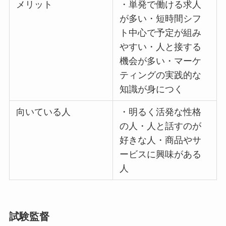
メリット
・単発で働ける求人
が多い・短時間シフ
ト中心で予定が組み
やすい・人と接する
機会が多い・マーケ
ティングの実践的な
知識が身につく
向いている人
・明るく活発な性格
の人・人と話すのが
好きな人・商品やサ
ービスに興味がある
人
試験監督