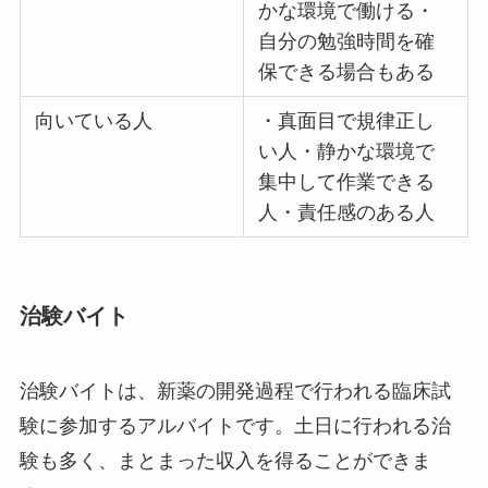
かな環境で働ける・
自分の勉強時間を確
保できる場合もある
向いている人
・真面目で規律正し
い人・静かな環境で
集中して作業できる
人・責任感のある人
治験バイト
治験バイトは、新薬の開発過程で行われる臨床試
験に参加するアルバイトです。土日に行われる治
験も多く、まとまった収入を得ることができま