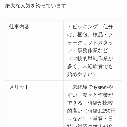
絶大な人気を誇っています。
仕事内容
・ピッキング、仕分
け、梱包、検品・フ
ォークリフトスタッ
フ・事務作業など
（比較的単純作業が
多く、未経験者でも
始めやすい）
メリット
・未経験でも始めや
すい・黙々と作業が
できる・時給が比較
的高い（時給1,250円
～など）・単発・日
払い対応の求人が多