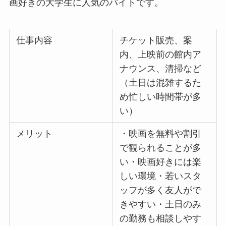
画好きの大学生に人気のバイトです。
仕事内容
チケット販売、案
内、上映前の館内ア
ナウンス、清掃など
（土日は混雑するた
め忙しい時間帯が多
い）
メリット
・映画を無料や割引
で観られることが多
い・映画好きには楽
しい環境・若いスタ
ッフが多く友人がで
きやすい・土日のみ
の勤務も相談しやす