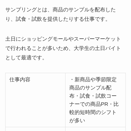
サンプリングとは、商品のサンプルを配布した
り、試食・試飲を提供したりする仕事です。
土日にショッピングモールやスーパーマーケット
で行われることが多いため、大学生の土日バイト
として最適です。
仕事内容
・新商品や季節限定
商品のサンプル配
布・試食・試飲コー
ナーでの商品PR・比
較的短時間のシフト
が多い