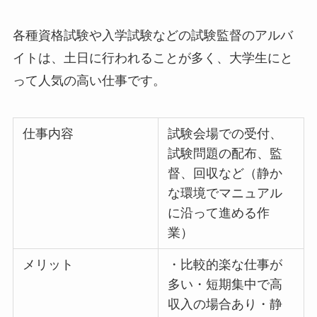
各種資格試験や入学試験などの試験監督のアルバ
イトは、土日に行われることが多く、大学生にと
って人気の高い仕事です。
仕事内容
試験会場での受付、
試験問題の配布、監
督、回収など（静か
な環境でマニュアル
に沿って進める作
業）
メリット
・比較的楽な仕事が
多い・短期集中で高
収入の場合あり・静