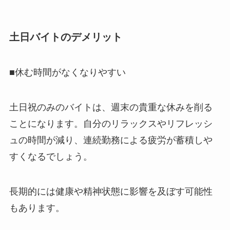
土日バイトのデメリット
■休む時間がなくなりやすい
土日祝のみのバイトは、週末の貴重な休みを削る
ことになります。自分のリラックスやリフレッシ
ュの時間が減り、連続勤務による疲労が蓄積しや
すくなるでしょう。
長期的には健康や精神状態に影響を及ぼす可能性
もあります。