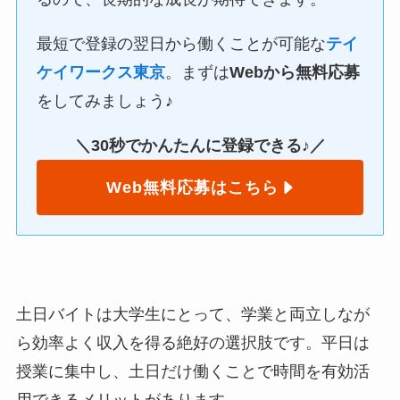
最短で登録の翌日から働くことが可能な
テイ
ケイワークス東京
。まずは
Webから無料応募
をしてみましょう♪
＼30秒でかんたんに登録できる♪／
Web無料応募はこちら
土日バイトは大学生にとって、学業と両立しなが
ら効率よく収入を得る絶好の選択肢です。平日は
授業に集中し、土日だけ働くことで時間を有効活