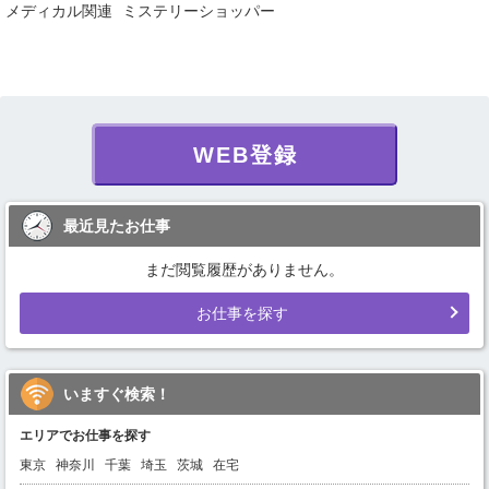
メディカル関連
ミステリーショッパー
WEB登録
最近見たお仕事
まだ閲覧履歴がありません。
お仕事を探す
いますぐ検索！
エリアでお仕事を探す
東京
神奈川
千葉
埼玉
茨城
在宅