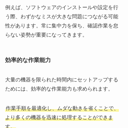
例えば、ソフトウェアのインストールや設定を行
う際、わずかなミスが大きな問題につながる可能
性があります。常に集中力を保ち、確認作業を怠
らない姿勢が重要になってきます。
効率的な作業能力
大量の機器を限られた時間内にセットアップする
ためには、効率的な作業能力も求められます。
作業手順を最適化し、ムダな動きを省くことで、
より多くの機器を迅速に処理することができま
す。