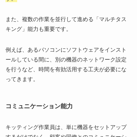
また、複数の作業を並行して進める「マルチタス
キング」能力も重要です。
例えば、あるパソコンにソフトウェアをインスト
ールしている間に、別の機器のネットワーク設定
を行うなど、時間を有効活用する工夫が必要にな
ってきます。
コミュニケーション能力
キッティング作業員は、単に機器をセットアップ