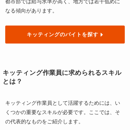
都市部では給与水準が高く、地方では若干低めに
なる傾向があります。
キッティングのバイトを探す
キッティング作業員に求められるスキル
とは？
キッティング作業員として活躍するためには、い
くつかの重要なスキルが必要です。ここでは、そ
の代表的なものをご紹介します。