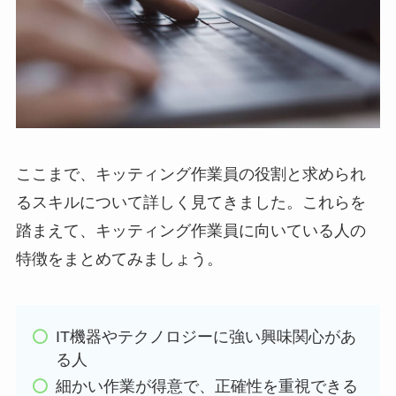
ここまで、キッティング作業員の役割と求められ
るスキルについて詳しく見てきました。これらを
踏まえて、キッティング作業員に向いている人の
特徴をまとめてみましょう。
IT機器やテクノロジーに強い興味関心があ
る人
細かい作業が得意で、正確性を重視できる