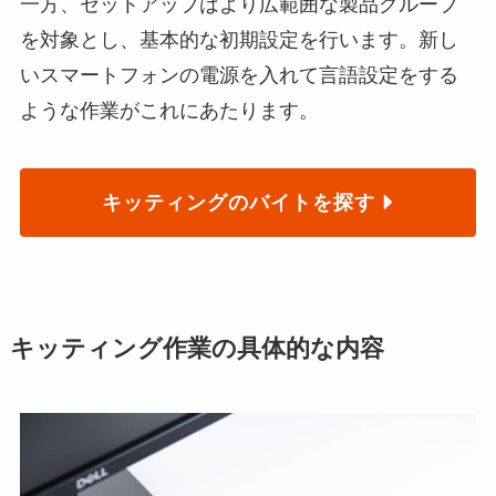
一方、セットアップはより広範囲な製品グループ
を対象とし、基本的な初期設定を行います。新し
いスマートフォンの電源を入れて言語設定をする
ような作業がこれにあたります。
キッティングのバイトを探す
キッティング作業の具体的な内容