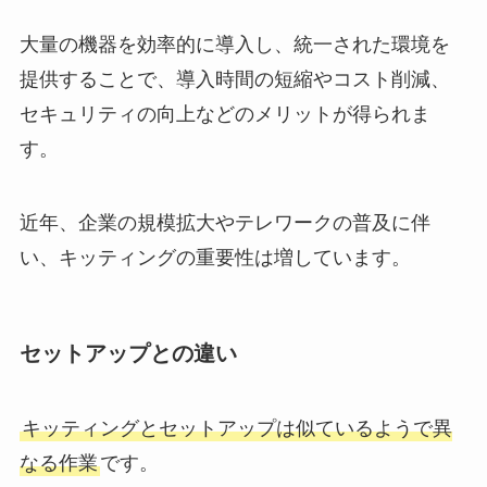
大量の機器を効率的に導入し、統一された環境を
提供することで、導入時間の短縮やコスト削減、
セキュリティの向上などのメリットが得られま
す。
近年、企業の規模拡大やテレワークの普及に伴
い、キッティングの重要性は増しています。
セットアップとの違い
キッティングとセットアップは似ているようで異
なる作業
です。