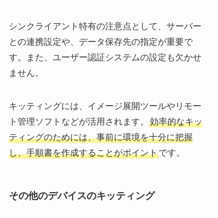
シンクライアント特有の注意点として、サーバー
との連携設定や、データ保存先の指定が重要で
す。また、ユーザー認証システムの設定も欠かせ
ません。
キッティングには、イメージ展開ツールやリモー
ト管理ソフトなどが活用されます。
効率的なキッ
ティングのためには、事前に環境を十分に把握
し、手順書を作成することがポイント
です。
その他のデバイスのキッティング