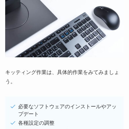
キッティング作業は、具体的作業をみてみましょ
う。
必要なソフトウェアのインストールやアッ
プデート
各種設定の調整