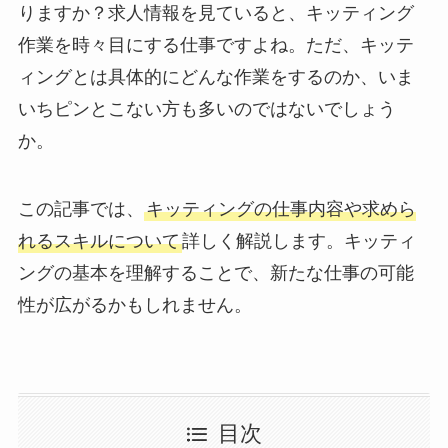
りますか？求人情報を見ていると、キッティング
作業を時々目にする仕事ですよね。ただ、キッテ
ィングとは具体的にどんな作業をするのか、いま
いちピンとこない方も多いのではないでしょう
か。
この記事では、
キッティングの仕事内容や求めら
れるスキルについて
詳しく解説します。キッティ
ングの基本を理解することで、新たな仕事の可能
性が広がるかもしれません。
目次