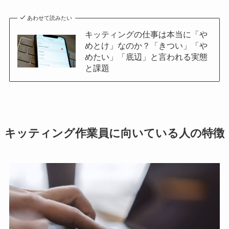
あわせて読みたい
キッティングの仕事は本当に「や
めとけ」なのか？「きつい」「や
めたい」「底辺」と言われる実態
と課題
キッティング作業員に向いている人の特徴