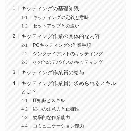
キッティングの基礎知識
キッティングの定義と意味
セットアップとの違い
キッティング作業の具体的な内容
PCキッティングの作業手順
シンクライアントのキッティング
その他のデバイスのキッティング
キッティング作業員の給与
キッティング作業員に求められるスキル
とは？
IT知識とスキル
細心の注意力と正確性
効率的な作業能力
コミュニケーション能力