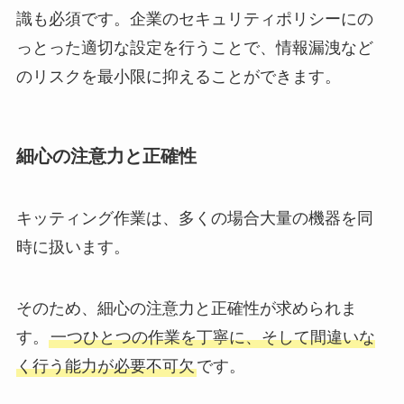
識も必須です。企業のセキュリティポリシーにの
っとった適切な設定を行うことで、情報漏洩など
のリスクを最小限に抑えることができます。
細心の注意力と正確性
キッティング作業は、多くの場合大量の機器を同
時に扱います。
そのため、細心の注意力と正確性が求められま
す。
一つひとつの作業を丁寧に、そして間違いな
く行う能力が必要不可欠
です。