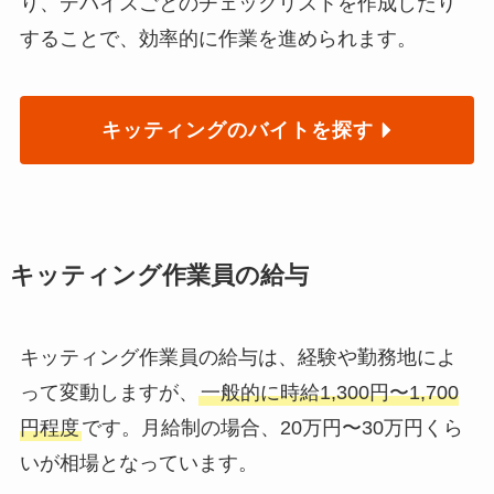
り、デバイスごとのチェックリストを作成したり
することで、効率的に作業を進められます。
キッティングのバイトを探す
キッティング作業員の給与
キッティング作業員の給与は、経験や勤務地によ
って変動しますが、
一般的に時給1,300円〜1,700
円程度
です。月給制の場合、20万円〜30万円くら
いが相場となっています。