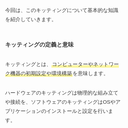
今回は、このキッティングについて基本的な知識
を紹介していきます。
キッティングの定義と意味
​​キッティングとは、
コンピューターやネットワー
ク機器の初期設定や環境構築
を意味します。
ハードウェアのキッティングは物理的な組み立て
や接続を、ソフトウェアのキッティングはOSやア
プリケーションのインストールと設定を行いま
す。