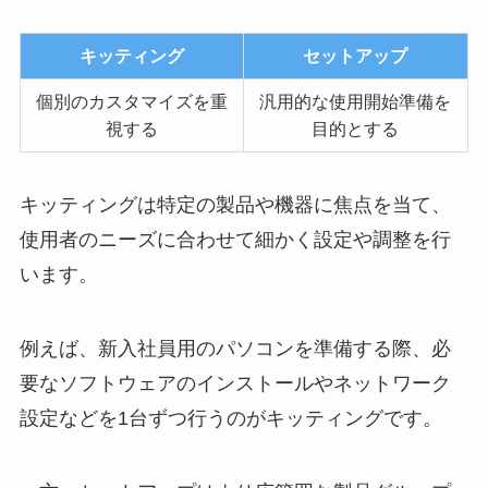
キッティング
セットアップ
個別のカスタマイズを重
汎用的な使用開始準備を
視する
目的とする
キッティングは特定の製品や機器に焦点を当て、
使用者のニーズに合わせて細かく設定や調整を行
います。
例えば、新入社員用のパソコンを準備する際、必
要なソフトウェアのインストールやネットワーク
設定などを1台ずつ行うのがキッティングです。