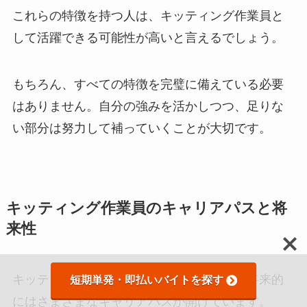
これらの特徴を持つ人は、キッティング作業員と
して活躍できる可能性が高いと言えるでしょう。
もちろん、すべての特徴を完璧に備えている必要
はありません。自分の強みを活かしつつ、足りな
い部分は努力して補っていくことが大切です。
キッティング作業員のキャリアパスと将
来性
キッティング作業員として働き始めると、将来的
短期単発・即払いバイトを探す
にはさまざまなキャリアパスが開けています。