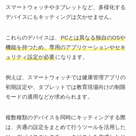
スマートウォッチやタブレットなど、多様化する
デバイスにもキッティングは欠かせません。
これらのデバイスは、
PCとは異なる独自のOSや
機能を持つため、専用のアプリケーションやセキ
ュリティ設定が必要
になります。
例えば、スマートウォッチでは健康管理アプリの
初期設定や、タブレットでは教育現場向けの制限
モードの適用などが求められます。
複数種類のデバイスを同時にキッティングする際
は、共通の設定をまとめて行うツールを活用した