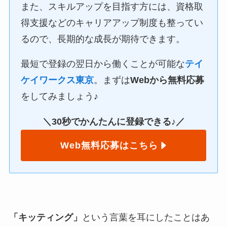
また、スキルアップを目指す方には、資格取
得支援などのキャリアアップ制度も整ってい
るので、長期的な成長が期待できます。
最短で登録の翌日から働くことが可能な
テイ
ケイワークス東京
。まずは
Webから無料応募
をしてみましょう♪
＼30秒でかんたんに登録できる♪／
Web無料応募はこちら
「キッティング」
という言葉を耳にしたことはあ