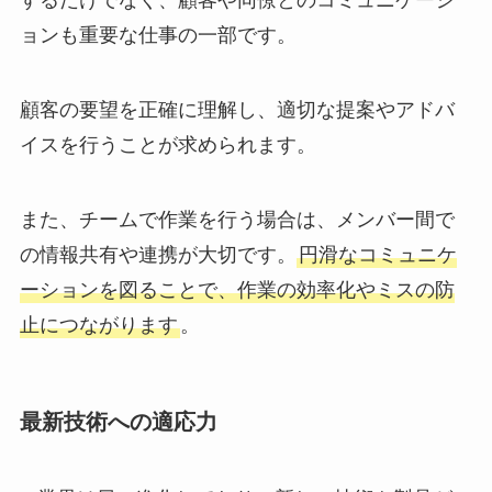
するだけでなく、顧客や同僚とのコミュニケーシ
ョンも重要な仕事の一部です。
顧客の要望を正確に理解し、適切な提案やアドバ
イスを行うことが求められます。
また、チームで作業を行う場合は、メンバー間で
の情報共有や連携が大切です。
円滑なコミュニケ
ーションを図ることで、作業の効率化やミスの防
止につながります
。
最新技術への適応力