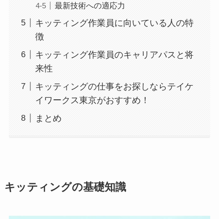
最新技術への適応力
キッティング作業員に向いている人の特
徴
キッティング作業員のキャリアパスと将
来性
キッティングの仕事をお探しならテイケ
イワークス東京がおすすめ！
まとめ
キッティングの基礎知識