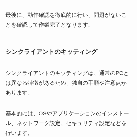
最後に、動作確認を徹底的に行い、問題がないこ
とを確認して作業完了となります。
シンクライアントのキッティング
シンクライアントのキッティングは、通常のPCと
は異なる特徴があるため、独自の手順や注意点が
あります。
基本的には、OSやアプリケーションのインストー
ル、ネットワーク設定、セキュリティ設定などを
行います。