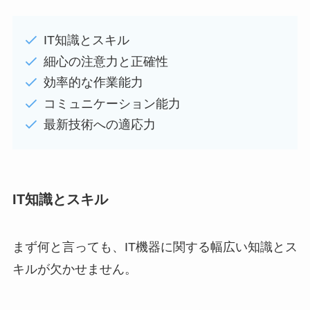
IT知識とスキル
細心の注意力と正確性
効率的な作業能力
コミュニケーション能力
最新技術への適応力
IT知識とスキル
まず何と言っても、IT機器に関する幅広い知識とス
キルが欠かせません。