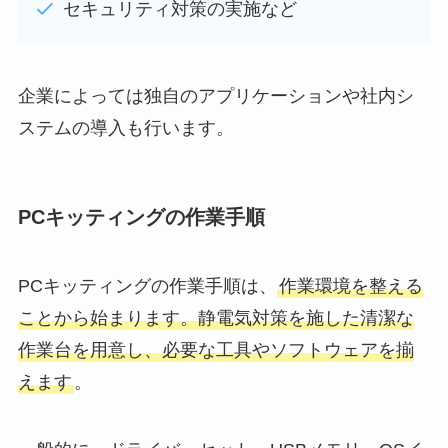
セキュリティ対策の実施など
企業によっては独自のアプリケーションや社内シ
ステムの導入も行います。
PCキッティングの作業手順
PCキッティングの作業手順は、
作業環境を整える
ことから始まります。静電気対策を施した清潔な
作業台を用意し、必要な工具やソフトウェアを揃
えます
。