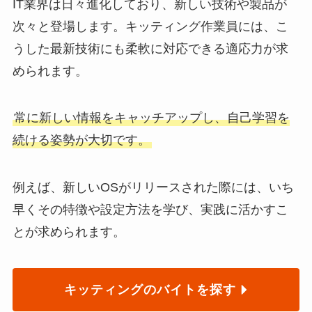
IT業界は日々進化しており、新しい技術や製品が
次々と登場します。キッティング作業員には、こ
うした最新技術にも柔軟に対応できる適応力が求
められます。
常に新しい情報をキャッチアップし、自己学習を
続ける姿勢が大切です。
例えば、新しいOSがリリースされた際には、いち
早くその特徴や設定方法を学び、実践に活かすこ
とが求められます。
キッティングのバイトを探す