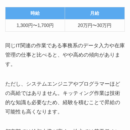
時給
月給
1,300円〜1,700円
20万円〜30万円
同じIT関連の作業である事務系のデータ入力や在庫
管理の仕事と比べると、やや高めの傾向がありま
す。
ただし、システムエンジニアやプログラマーほど
の高給ではありません。キッティング作業は技術
的な知識も必要なため、経験を積むことで昇給の
可能性も高くなります。