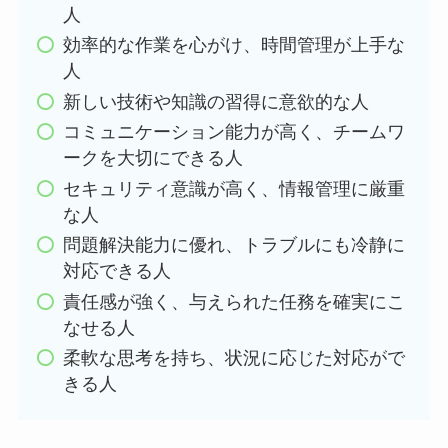
人
効率的な作業を心がけ、時間管理が上手な
人
新しい技術や知識の習得に意欲的な人
コミュニケーション能力が高く、チームワ
ークを大切にできる人
セキュリティ意識が高く、情報管理に厳重
な人
問題解決能力に優れ、トラブルにも冷静に
対応できる人
責任感が強く、与えられた任務を確実にこ
なせる人
柔軟な思考を持ち、状況に応じた対応がで
きる人