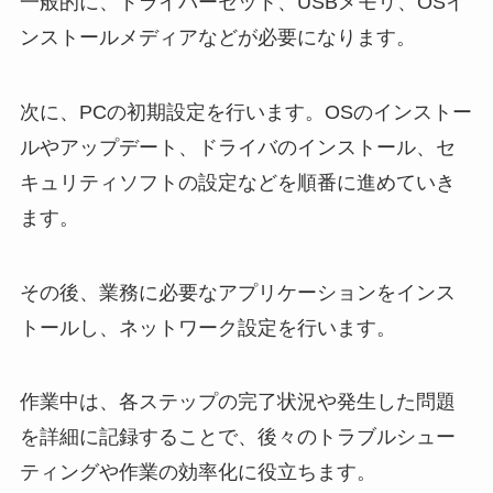
一般的に、ドライバーセット、USBメモリ、OSイ
ンストールメディアなどが必要になります。
次に、PCの初期設定を行います。OSのインストー
ルやアップデート、ドライバのインストール、セ
キュリティソフトの設定などを順番に進めていき
ます。
その後、業務に必要なアプリケーションをインス
トールし、ネットワーク設定を行います。
作業中は、各ステップの完了状況や発生した問題
を詳細に記録することで、後々のトラブルシュー
ティングや作業の効率化に役立ちます。