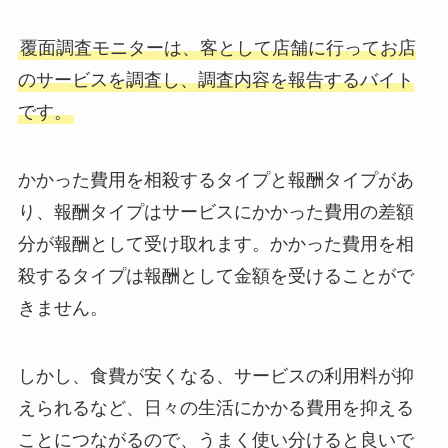
覆面調査モニターは、客として店舗に行ってお店
のサービスを調査し、調査内容を報告するバイト
です。
かかった費用を相殺するタイプと報酬タイプがあ
り、報酬タイプはサービスにかかった費用の差額
分が報酬として受け取れます。かかった費用を相
殺するタイプは報酬として金額を受けることがで
きません。
しかし、食費が安くなる、サービスの利用料が抑
えられるなど、日々の生活にかかる費用を抑える
ことにつながるので、うまく使い分けると良いで