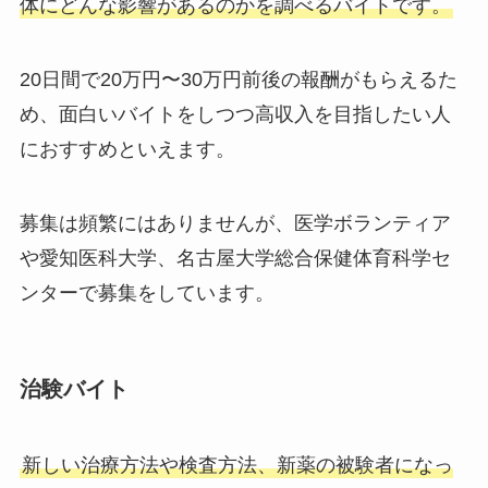
体にどんな影響があるのかを調べるバイトです。
20日間で20万円〜30万円前後の報酬がもらえるた
め、面白いバイトをしつつ高収入を目指したい人
におすすめといえます。
募集は頻繁にはありませんが、医学ボランティア
や愛知医科大学、名古屋大学総合保健体育科学セ
ンターで募集をしています。
治験バイト
新しい治療方法や検査方法、新薬の被験者になっ