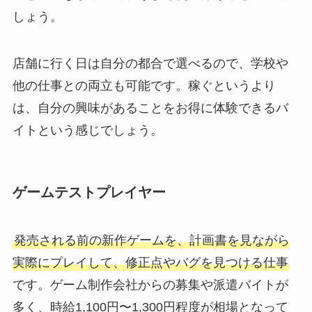
しょう。
店舗に行く日は自分の都合で選べるので、学校や
他の仕事との両立も可能です。稼ぐというより
は、自分の興味があることをお得に体験できるバ
イトという感じでしょう。
ゲームテストプレイヤー
発売される前の新作ゲームを、計画書を見ながら
実際にプレイして、修正点やバグを見つける仕事
です。ゲーム制作会社からの募集や派遣バイトが
多く、時給1,100円〜1,300円程度が相場となって