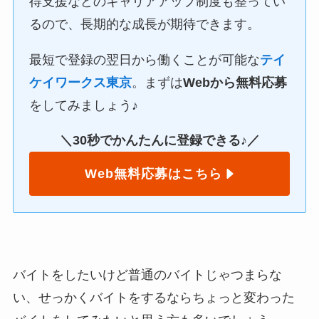
得支援などのキャリアアップ制度も整ってい
るので、長期的な成長が期待できます。
最短で登録の翌日から働くことが可能な
テイ
ケイワークス東京
。まずは
Webから無料応募
をしてみましょう♪
＼30秒でかんたんに登録できる♪／
Web無料応募はこちら
バイトをしたいけど普通のバイトじゃつまらな
い、せっかくバイトをするならちょっと変わった