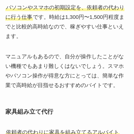
パソコンやスマホの初期設定を、依頼者の代わり
に行う仕事
です。時給は1,300円〜1,500円程度ま
でと比較的高時給なので、稼ぎやすい仕事といえ
ます。
マニュアルもあるので、自分が操作したことがな
い機種でもあまり難しくはないでしょう。スマホ
やパソコン操作が得意な方にとっては、簡単な作
業で高時給が目指せるおすすめのバイトです。
家具組み立て代行
依頼者の代わりに家具を組み立てるアルバイト