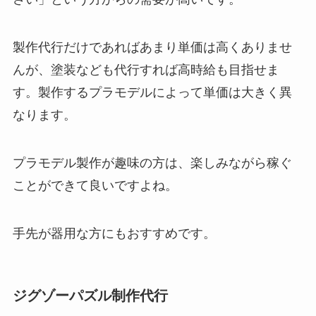
製作代行だけであればあまり単価は高くありませ
んが、塗装なども代行すれば高時給も目指せま
す。製作するプラモデルによって単価は大きく異
なります。
プラモデル製作が趣味の方は、楽しみながら稼ぐ
ことができて良いですよね。
手先が器用な方にもおすすめです。
ジグゾーパズル制作代行