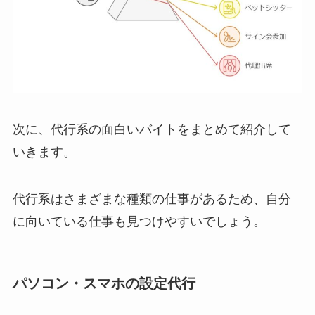
次に、代行系の面白いバイトをまとめて紹介して
いきます。
代行系はさまざまな種類の仕事があるため、自分
に向いている仕事も見つけやすいでしょう。
パソコン・スマホの設定代行