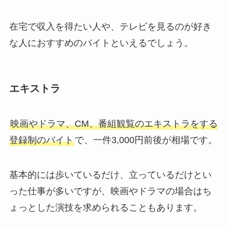
在宅で収入を得たい人や、テレビを見るのが好き
な人におすすめのバイトといえるでしょう。
エキストラ
映画やドラマ、CM、番組観覧のエキストラをする
登録制のバイト
で、一件3,000円前後が相場です。
基本的には歩いているだけ、立っているだけとい
った仕事が多いですが、映画やドラマの場合はち
ょっとした演技を求められることもあります。