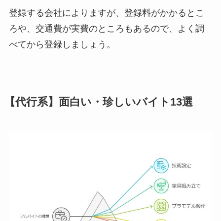
登録する会社によりますが、登録料がかかるとこ
ろや、交通費が実費のところもあるので、よく調
べてから登録しましょう。
【代行系】面白い・珍しいバイト13選