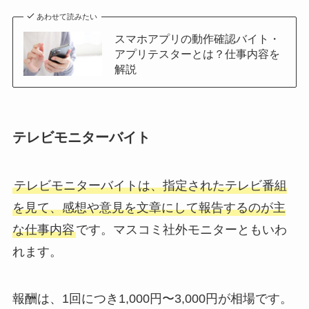
あわせて読みたい
スマホアプリの動作確認バイト・
アプリテスターとは？仕事内容を
解説
テレビモニターバイト
テレビモニターバイトは、指定されたテレビ番組
を見て、感想や意見を文章にして報告するのが主
な仕事内容
です。マスコミ社外モニターともいわ
れます。
報酬は、1回につき1,000円〜3,000円が相場です。