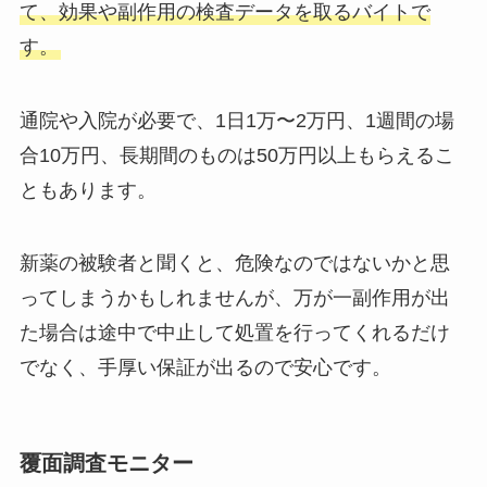
て、効果や副作用の検査データを取るバイトで
す。
通院や入院が必要で、1日1万〜2万円、1週間の場
合10万円、長期間のものは50万円以上もらえるこ
ともあります。
新薬の被験者と聞くと、危険なのではないかと思
ってしまうかもしれませんが、万が一副作用が出
た場合は途中で中止して処置を行ってくれるだけ
でなく、手厚い保証が出るので安心です。
覆面調査モニター