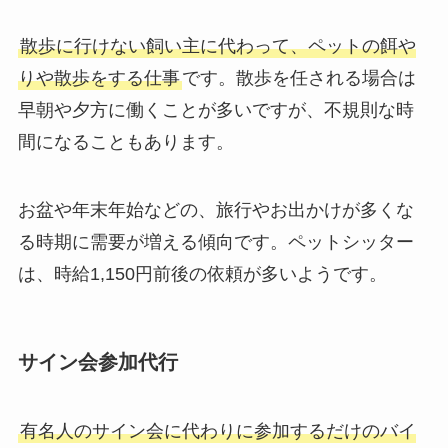
散歩に行けない飼い主に代わって、ペットの餌や
りや散歩をする仕事
です。散歩を任される場合は
早朝や夕方に働くことが多いですが、不規則な時
間になることもあります。
お盆や年末年始などの、旅行やお出かけが多くな
る時期に需要が増える傾向です。ペットシッター
は、時給1,150円前後の依頼が多いようです。
サイン会参加代行
有名人のサイン会に代わりに参加するだけのバイ