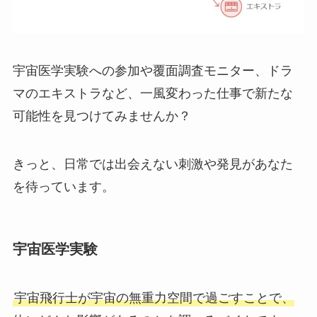
宇宙医学実験への参加や覆面調査モニター、ドラ
マのエキストラなど、一風変わった仕事で新たな
可能性を見つけてみませんか？
きっと、日常では出会えない刺激や発見があなた
を待っています。
宇宙医学実験
宇宙飛行士が宇宙の無重力空間で過ごすことで、