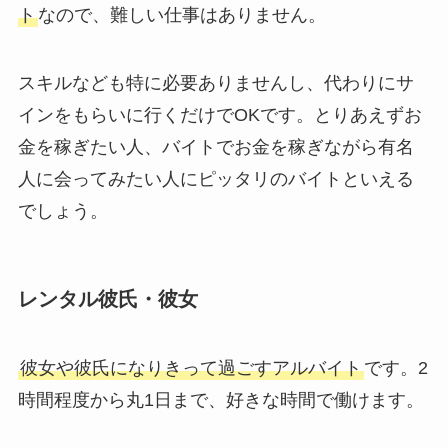
ト
なので、難しい仕事はありません。
スキルなども特に必要ありませんし、代わりにサ
インをもらいに行くだけでOKです。とりあえずお
金を稼ぎたい人、バイトでお金を稼ぎながら有名
人に会ってみたい人にピッタリのバイトといえる
でしょう。
レンタル彼氏・彼女
彼女や彼氏になりきって過ごすアルバイト
です。2
時間程度から丸1日まで、好きな時間で働けます。