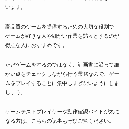
います。
高品質のゲームを提供するための大切な役割で、
ゲームが好きな人や細かい作業を黙々とするのが
得意な人におすすめです。
ただゲームをするのではなく、計画書に沿って細
かい点をチェックしながら行う業務なので、ゲー
ムをプレイすることに集中しすぎないようにしま
しょう。
ゲームテストプレイヤーや動作確認バイトが気に
なる方は、こちらの記事もぜひご覧ください。