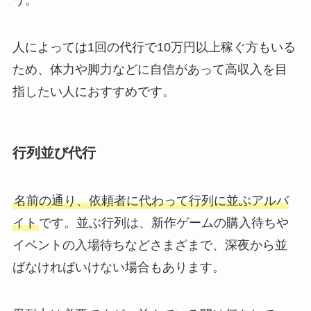
う。
人によっては1回の代行で10万円以上稼ぐ方もいる
ため、体力や脚力などに自信があって高収入を目
指したい人におすすめです。
行列並び代行
名前の通り、依頼者に代わって行列に並ぶアルバ
イト
です。並ぶ行列は、新作ゲームの購入待ちや
イベントの入場待ちなどさまざまで、深夜から並
ばなければいけない場合もあります。