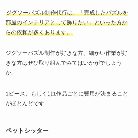
ジグソーパズル制作代行は、「完成したパズルを
部屋のインテリアとして飾りたい」といった方か
らの依頼が多くあります。
ジグソーパズル制作が好きな方、細かい作業が好
きな方はぜひ取り組んでみてはいかがでしょう
か。
1ピース、もしくは1作品ごとに費用が決まること
がほとんどです。
ペットシッター