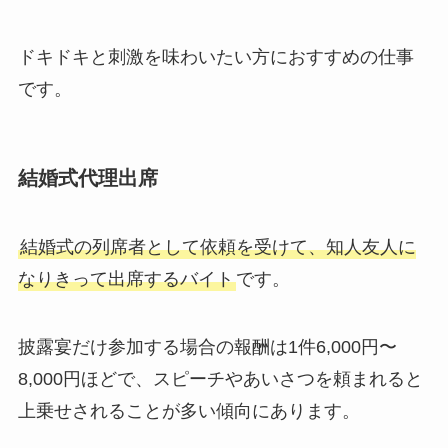
ドキドキと刺激を味わいたい方におすすめの仕事
です。
結婚式代理出席
結婚式の列席者として依頼を受けて、知人友人に
なりきって出席するバイト
です。
披露宴だけ参加する場合の報酬は1件6,000円〜
8,000円ほどで、スピーチやあいさつを頼まれると
上乗せされることが多い傾向にあります。