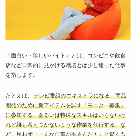
「面白い・珍しいバイト」とは、コンビニや飲食
店など日常的に見かける職場とは少し違った仕事
を指します。
たとえば、
テレビ番組のエキストラになる、商品
開発のために新アイテムを試す「モニター募集」
に参加する、あるいは特殊なスキルはいらないけ
れど誰も考えつかないような作業を代行する、な
ど、思わず「こんな仕事があるんだ！」と驚くも