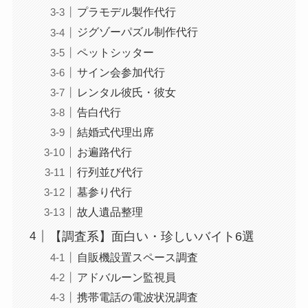
プラモデル製作代行
ジグゾーパズル制作代行
ペットシッター
サイン会参加代行
レンタル彼氏・彼女
告白代行
結婚式代理出席
お遍路代行
行列並び代行
墓参り代行
故人遺品整理
【調査系】面白い・珍しいバイト6選
自販機設置スペース調査
アドバルーン監視員
携帯電話の電波状況調査