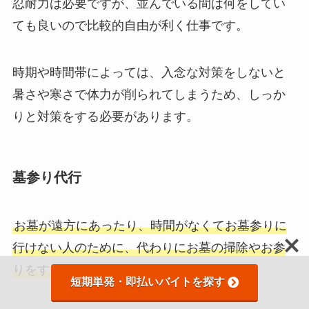
忍耐力は必要ですが、並んでいる間は何をしてい
ても良いので比較的自由が利く仕事です。
時期や時間帯によっては、入念な対策をしないと
暑さや寒さで体力が削られてしまうため、しっか
りと対策をする必要があります。
墓参り代行
お墓が遠方にあったり、時間がなくてお墓参りに
行けない人のために、代わりにお墓の掃除やお参
りをする仕事
です。
短期単発・即払いバイトを探す