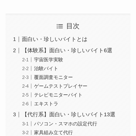
目次
面白い・珍しいバイトとは
【体験系】面白い・珍しいバイト6選
宇宙医学実験
治験バイト
覆面調査モニター
ゲームテストプレイヤー
テレビモニターバイト
エキストラ
【代行系】面白い・珍しいバイト13選
パソコン・スマホの設定代行
家具組み立て代行