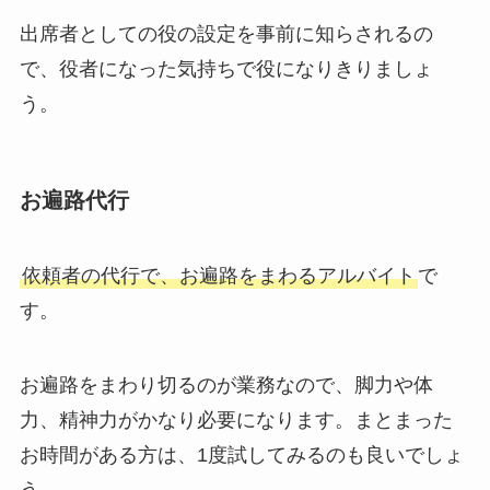
出席者としての役の設定を事前に知らされるの
で、役者になった気持ちで役になりきりましょ
う。
お遍路代行
依頼者の代行で、お遍路をまわるアルバイト
で
す。
お遍路をまわり切るのが業務なので、脚力や体
力、精神力がかなり必要になります。まとまった
お時間がある方は、1度試してみるのも良いでしょ