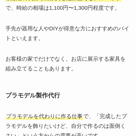
で、時給の相場は1,100円〜1,300円程度です。
手先が器用な人やDIYが得意な方におすすめのバイ
トといえます。
お客様の家でだけでなく、お店に展示する家具を
組み立てることもあります。
プラモデル製作代行
プラモデルを代わりに作る仕事
で、「完成したプ
ラモデルを飾りたいけど、自分で作るのは面倒く
さい」という方からの需要が高いです。