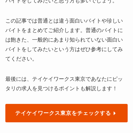
バイトをしてみたいと思う方も多いでしょう。
この記事では普通とは違う面白いバイトや珍しい
バイトをまとめてご紹介します。普通のバイトに
は飽きた、一般的にあまり知られていない面白い
バイトをしてみたいという方はぜひ参考にしてみ
てください。
最後には、テイケイワークス東京であなたにピッ
タリの求人を見つけるポイントも解説します！
テイケイワークス東京をチェックする