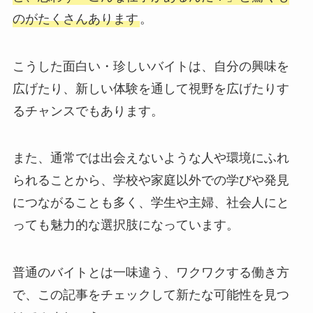
のがたくさんあります
。
こうした面白い・珍しいバイトは、自分の興味を
広げたり、新しい体験を通して視野を広げたりす
るチャンスでもあります。
また、通常では出会えないような人や環境にふれ
られることから、学校や家庭以外での学びや発見
につながることも多く、学生や主婦、社会人にと
っても魅力的な選択肢になっています。
普通のバイトとは一味違う、ワクワクする働き方
で、この記事をチェックして新たな可能性を見つ