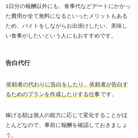
1日分の報酬以外にも、食事代などデートにかかっ
た費用が全て無料になるといったメリットもある
ため、バイトをしながらお出掛けしたい、美味し
い食事がしたいという人にもおすすめです。
告白代行
依頼者の代わりに告白をしたり、依頼者が告白す
るためのプランを作成したりする仕事
です。
稼げる額は個人の能力に応じて変化することがほ
とんどなので、事前に報酬を確認しておきましょ
う。