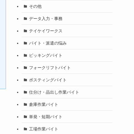
その他
データ入力・事務
テイケイワークス
バイト・派遣の悩み
ピッキングバイト
フォークリフトバイト
ポスティングバイト
仕分け・品出し作業バイト
倉庫作業バイト
単発・短期バイト
工場作業バイト