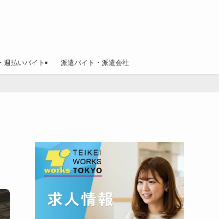
・週払いバイト
派遣バイト・派遣会社