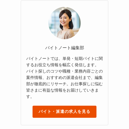
バイトノート編集部
バイトノートでは、単発・短期バイトに関
するお役立ち情報を幅広く発信します。
バイト探しのコツや職種・業務内容ごとの
案件情報、おすすめの派遣会社まで、編集
部が徹底的にリサーチ。お仕事探しに悩む
皆さまに有益な情報をお届けしていきま
す。
バイト・派遣の求人を見る