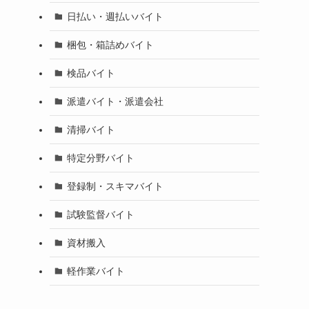
日払い・週払いバイト
梱包・箱詰めバイト
検品バイト
派遣バイト・派遣会社
清掃バイト
特定分野バイト
登録制・スキマバイト
試験監督バイト
資材搬入
軽作業バイト