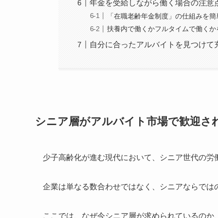
年金を受給しながら働く場合の注意
「在職老齢年金制度」の仕組みを簡
扶養内で働くかフルタイムで働くか
自分に合ったアルバイトを見つけて
シニア層がアルバイト市場で歓迎さ
少子高齢化が進む現代において、シニア世代の労
企業は単なる数合わせではなく、シニアならでは
ここでは、なぜ今シニア層が求められているのか