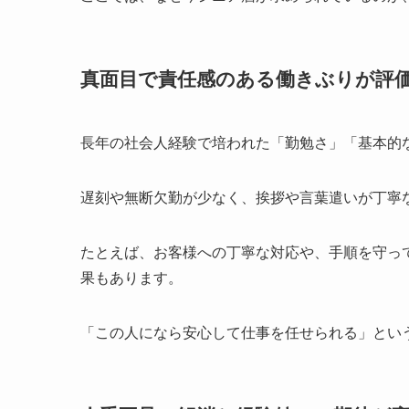
真面目で責任感のある働きぶりが評
長年の社会人経験で培われた「勤勉さ」「基本的
遅刻や無断欠勤が少なく、挨拶や言葉遣いが丁寧
たとえば、お客様への丁寧な対応や、手順を守っ
果もあります。
「この人になら安心して仕事を任せられる」とい