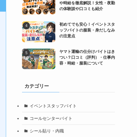
や時給を徹底解説！女性・夜勤
の体験談や口コミも紹介
初めてでも安心！イベントスタ
ッフバイトの服装・身だしなみ
の注意点
ヤマト運輸の仕分けバイトはき
つい？口コミ（評判）・仕事内
容・時給・服装について
カテゴリー
イベントスタッフバイト
コールセンターバイト
シール貼り・内職