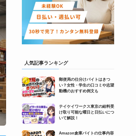
人気記事ランキング
郵便局の仕分けバイトはきつ
い？女性・学生の口コミや志望
動機のおすすめ例文も
テイケイワークス東京の給料受
け取り可能な曜日と日払いにつ
いて解説！
Amazon倉庫バイトの仕事内容