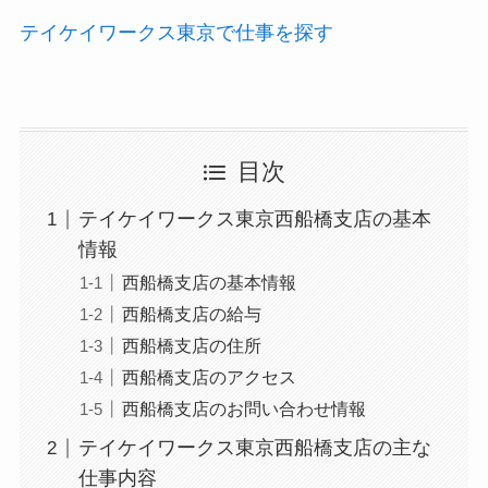
テイケイワークス東京で仕事を探す
目次
テイケイワークス東京西船橋支店の基本
情報
西船橋支店の基本情報
西船橋支店の給与
西船橋支店の住所
西船橋支店のアクセス
西船橋支店のお問い合わせ情報
テイケイワークス東京西船橋支店の主な
仕事内容