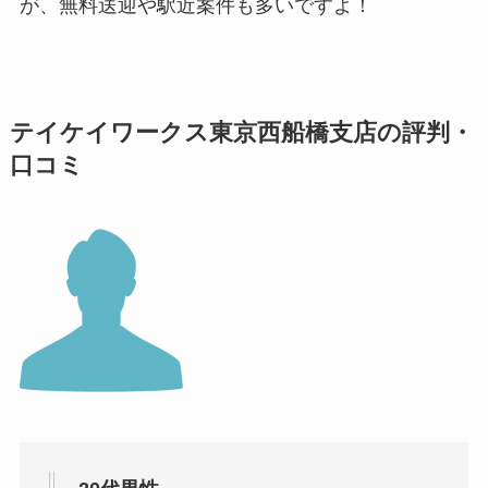
が、無料送迎や駅近案件も多いですよ！
テイケイワークス東京西船橋支店の評判・
口コミ