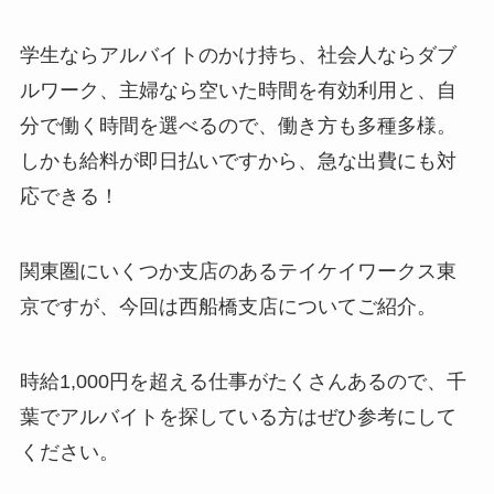
学生ならアルバイトのかけ持ち、社会人ならダブ
ルワーク、主婦なら空いた時間を有効利用と、自
分で働く時間を選べるので、働き方も多種多様。
しかも給料が即日払いですから、急な出費にも対
応できる！
関東圏にいくつか支店のあるテイケイワークス東
京ですが、今回は西船橋支店についてご紹介。
時給1,000円を超える仕事がたくさんあるので、千
葉でアルバイトを探している方はぜひ参考にして
ください。