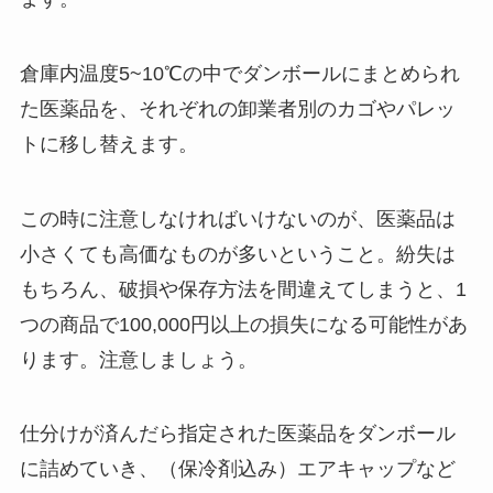
倉庫内温度5~10℃の中でダンボールにまとめられ
た医薬品を、それぞれの卸業者別のカゴやパレッ
トに移し替えます。
この時に注意しなければいけないのが、医薬品は
小さくても高価なものが多いということ。紛失は
もちろん、破損や保存方法を間違えてしまうと、1
つの商品で100,000円以上の損失になる可能性があ
ります。注意しましょう。
仕分けが済んだら指定された医薬品をダンボール
に詰めていき、（保冷剤込み）エアキャップなど