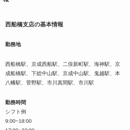
西船橋支店の基本情報
勤務地
西船橋駅、京成西船駅、二俣新町駅、海神駅、京
成船橋駅、下総中山駅、京成中山駅、鬼越駅、本
八幡駅、菅野駅、市川真間駅、市川駅
勤務時間
シフト例
9:00~18:00