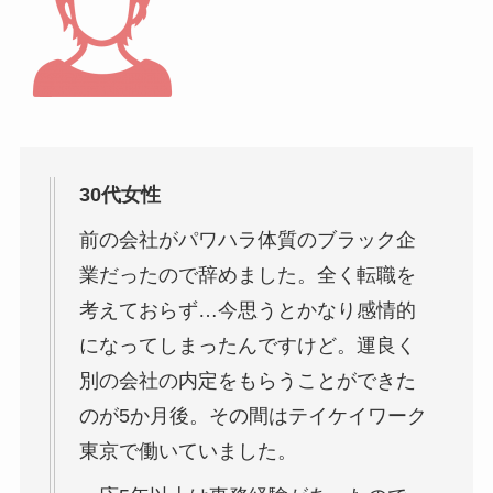
30代女性
前の会社がパワハラ体質のブラック企
業だったので辞めました。全く転職を
考えておらず…今思うとかなり感情的
になってしまったんですけど。運良く
別の会社の内定をもらうことができた
のが5か月後。その間はテイケイワーク
東京で働いていました。