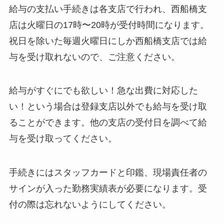
給与の支払い手続きは各支店で行われ、西船橋支
店は火曜日の17時〜20時が受付時間になります。
祝日を除いた毎週火曜日にしか西船橋支店では給
与を受け取れないので、ご注意ください。
給与がすぐにでも欲しい！急な出費に対応した
い！という場合は登録支店以外でも給与を受け取
ることができます。他の支店の受付日を調べて給
与を受け取ってください。
手続きにはスタッフカードと印鑑、現場責任者の
サインが入った勤務実績表が必要になります。受
付の際は忘れないようにしてください。