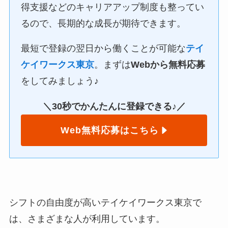
得支援などのキャリアアップ制度も整ってい
るので、長期的な成長が期待できます。
最短で登録の翌日から働くことが可能な
テイ
ケイワークス東京
。まずは
Webから無料応募
をしてみましょう♪
＼30秒でかんたんに登録できる♪／
Web無料応募はこちら
シフトの自由度が高いテイケイワークス東京で
は、さまざまな人が利用しています。