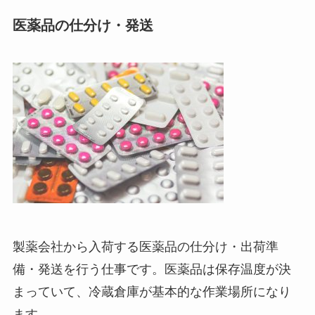
医薬品の仕分け・発送
製薬会社から入荷する医薬品の仕分け・出荷準
備・発送を行う仕事です。医薬品は保存温度が決
まっていて、冷蔵倉庫が基本的な作業場所になり
ます。