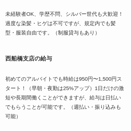
未経験者OK、学歴不問、シルバー世代も大歓迎！
過度な染髪・ヒゲは不可ですが、規定内でも髪
型・服装自由です。（制服貸与もあり）
西船橋支店の給与
初めてのアルバイトでも時給は950円〜1,500円ス
タート！（早朝・夜勤は25%アップ）1日だけの激
短や長期間働くことができますが、給与は日払い
でもらうことが可能です。（週払い・振り込みも
可能）