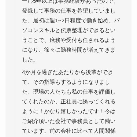
一応5年以上は事務経験があったので、
登録して事務の仕事を希望していまし
た。最初は週1~2日程度で働き始め、パ
ソコンスキルと伝票整理ができるとい
うことで、庶務や受付も任されるよう
になり、徐々に勤務時間が増えてきま
した。
4か月を過ぎたあたりから後輩ができ
て、その指導もするようになりまし
た。現場の人たちも私の仕事を評価し
てくれたのか、正社員に誘ってくれる
ように！かなり嬉しかったです！今は
ご紹介頂いた会社で事務員として働い
ています。前の会社に比べて人間関係