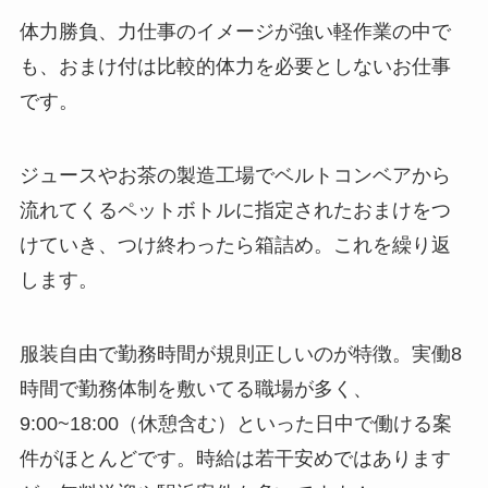
体力勝負、力仕事のイメージが強い軽作業の中で
も、おまけ付は比較的体力を必要としないお仕事
です。
ジュースやお茶の製造工場でベルトコンベアから
流れてくるペットボトルに指定されたおまけをつ
けていき、つけ終わったら箱詰め。これを繰り返
します。
服装自由で勤務時間が規則正しいのが特徴。実働8
時間で勤務体制を敷いてる職場が多く、
9:00~18:00（休憩含む）といった日中で働ける案
件がほとんどです。時給は若干安めではあります