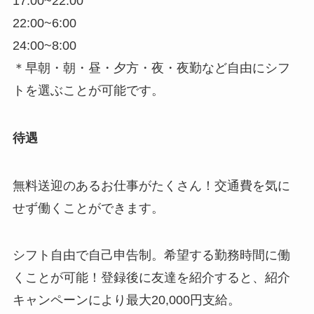
17:00~22:00
22:00~6:00
24:00~8:00
＊早朝・朝・昼・夕方・夜・夜勤など自由にシフ
トを選ぶことが可能です。
待遇
無料送迎のあるお仕事がたくさん！交通費を気に
せず働くことができます。
シフト自由で自己申告制。希望する勤務時間に働
くことが可能！登録後に友達を紹介すると、紹介
キャンペーンにより最大20,000円支給。