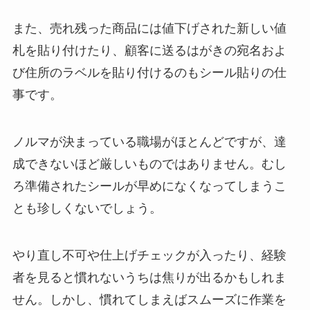
また、売れ残った商品には値下げされた新しい値
札を貼り付けたり、顧客に送るはがきの宛名およ
び住所のラベルを貼り付けるのもシール貼りの仕
事です。
ノルマが決まっている職場がほとんどですが、達
成できないほど厳しいものではありません。むし
ろ準備されたシールが早めになくなってしまうこ
とも珍しくないでしょう。
やり直し不可や仕上げチェックが入ったり、経験
者を見ると慣れないうちは焦りが出るかもしれま
せん。しかし、慣れてしまえばスムーズに作業を