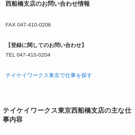
西船橋支店のお問い合わせ情報
FAX 047-410-0206
【登録に関してのお問い合わせ】
TEL 047-410-0204
テイケイワークス東京で仕事を探す
テイケイワークス東京西船橋支店の主な仕
事内容