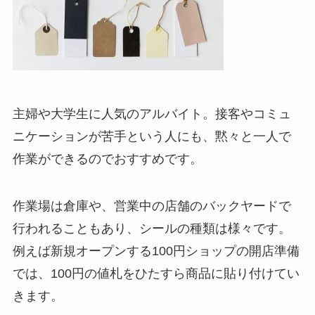
主婦や大学生に人気のアルバイト。接客やコミュ
ニケーションが苦手という人にも、黙々と一人で
作業ができるのでおすすめです。
作業場は倉庫や、営業中の店舗のバックヤードで
行われることもあり、シールの種類は様々です。
例えば新規オープンする100円ショップの開店準備
では、100円の値札をひたすら商品に貼り付けてい
きます。