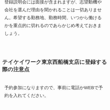
登録説明会には面接が含まれますが、志望動機や
会社を選んだ理由を聞かれることは一切ありませ
ん。希望する勤務地、勤務時間、いつから働ける
かを重点的に切れるのであらかじめ考えておきま
しょう。
テイケイワーク東京西船橋支店に登録する
際の注意点
予約参加になりますので、事前に電話かWEBで予
約を入れてください。