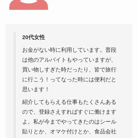
20代女性
お金がない時に利用しています。普段
は他のアルバイトもやっていますが、
買い物しすぎた時だったり、皆で旅行
に行こう！ってなった時には便利だと
思います！
紹介してもらえる仕事もたくさんある
ので、登録さえすればすぐに働けます
よ。私が今までやってきたのはシール
貼りとか、オマケ付けとか、食品会社