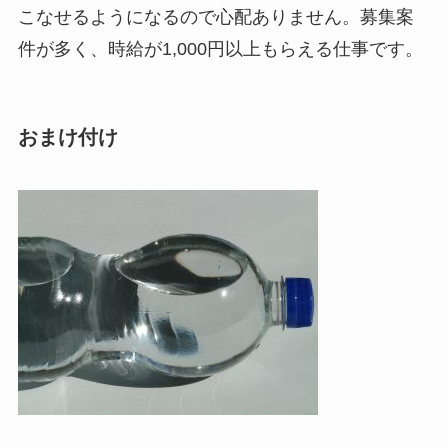
こなせるようになるので心配ありません。募集案
件が多く、時給が1,000円以上もらえる仕事です。
おまけ付け