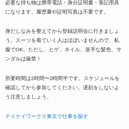
必要な持ち物は携帯電話・身分証明書・筆記用具
になります。履歴書や証明写真は不要です。
身だしなみを整えてから登録説明会に行きましょ
う。スーツを着ていく人はほぼいませんので、私
服でOK。ただし、ヒゲ、ネイル、派手な髪色、サ
ンダルは厳禁！
所要時間は2時間〜2時間半です。スケジュールを
確認してから参加してください。遅刻をしないよ
う注意しましょう。
テイケイワークス東京で仕事を探す