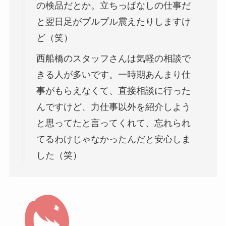
の検品だとか。立ちっぱなしの仕事だ
と翌日足がプルプル震えたりしますけ
ど（笑）
西船橋のスタッフさんは気軽の相談で
きる人が多いです。一時期あんまり仕
事がもらえなくて、直接相談に行った
んですけど、力仕事以外を紹介しよう
と思ってたと言ってくれて、忘れられ
てるわけじゃなかったんだと安心しま
した（笑）