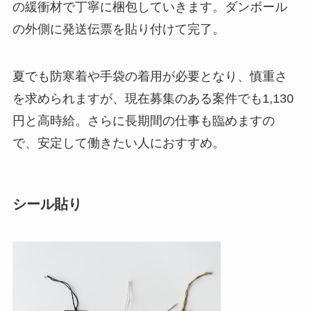
の緩衝材で丁寧に梱包していきます。ダンボール
の外側に発送伝票を貼り付けて完了。
夏でも防寒着や手袋の着用が必要となり、慎重さ
を求められますが、現在募集のある案件でも1,130
円と高時給。さらに長期間の仕事も臨めますの
で、安定して働きたい人におすすめ。
シール貼り