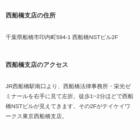
西船橋支店の住所
千葉県船橋市印内町594-1 西船橋NSTビル2F
西船橋支店のアクセス
JR西船橋駅南口より、西船橋法律事務所・栄光ゼ
ミナールを右手に見て左折。徒歩1~2分ほどで西船
橋NSTビルが見えてきます。その2Fがテイケイワ
ークス東京西船橋支店。