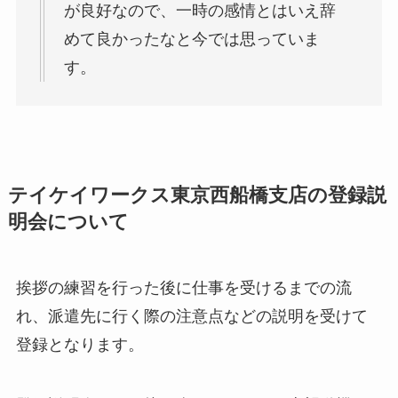
が良好なので、一時の感情とはいえ辞
めて良かったなと今では思っていま
す。
テイケイワークス東京西船橋支店の登録説
明会について
挨拶の練習を行った後に仕事を受けるまでの流
れ、派遣先に行く際の注意点などの説明を受けて
登録となります。