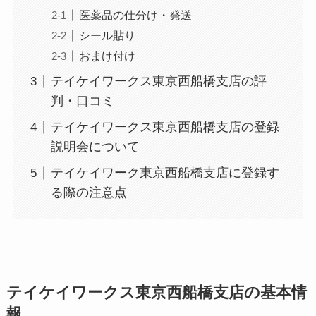
医薬品の仕分け・発送
シール貼り
おまけ付け
テイケイワークス東京西船橋支店の評
判・口コミ
テイケイワークス東京西船橋支店の登録
説明会について
テイケイワーク東京西船橋支店に登録す
る際の注意点
テイケイワークス東京西船橋支店の基本情
報