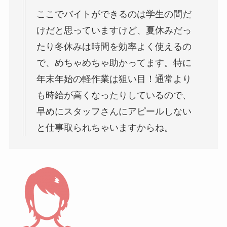
ここでバイトができるのは学生の間だ
けだと思っていますけど、夏休みだっ
たり冬休みは時間を効率よく使えるの
で、めちゃめちゃ助かってます。特に
年末年始の軽作業は狙い目！通常より
も時給が高くなったりしているので、
早めにスタッフさんにアピールしない
と仕事取られちゃいますからね。