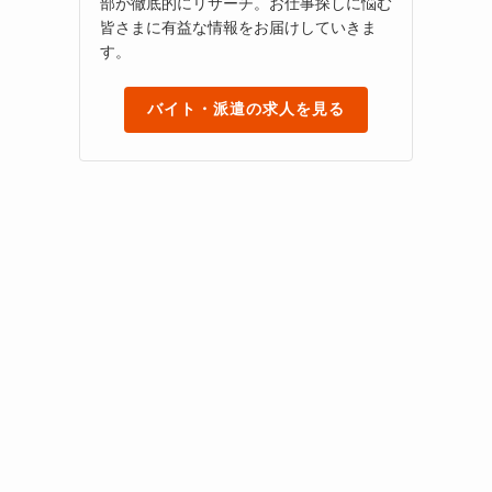
部が徹底的にリサーチ。お仕事探しに悩む
皆さまに有益な情報をお届けしていきま
す。
バイト・派遣の求人を見る