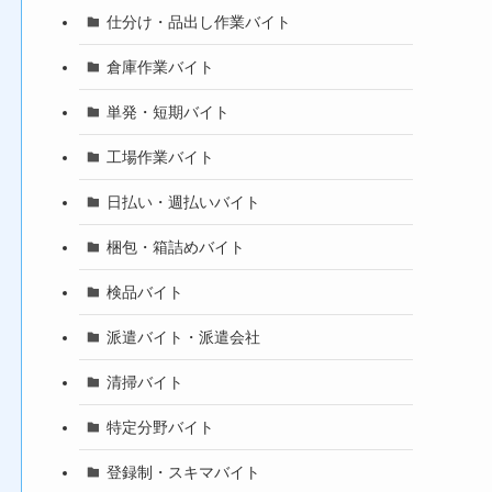
仕分け・品出し作業バイト
倉庫作業バイト
単発・短期バイト
工場作業バイト
日払い・週払いバイト
梱包・箱詰めバイト
検品バイト
派遣バイト・派遣会社
清掃バイト
特定分野バイト
登録制・スキマバイト