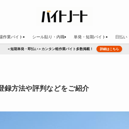
場作業バイト
シール貼り・内職
単発・短期バイト
日払い
＜短期単発・即払い＞カンタン軽作業バイト多数掲載！
詳細はこちら
登録方法や評判などをご紹介