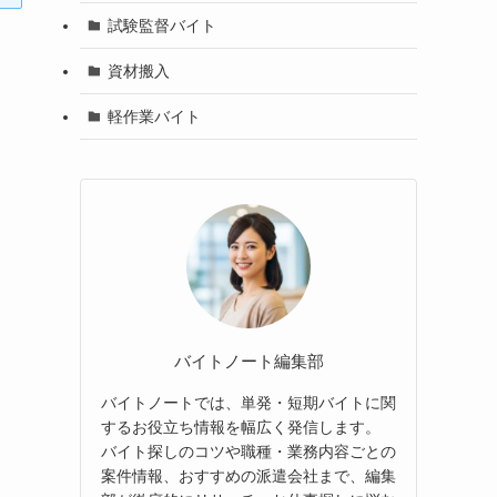
試験監督バイト
資材搬入
軽作業バイト
バイトノート編集部
バイトノートでは、単発・短期バイトに関
するお役立ち情報を幅広く発信します。
バイト探しのコツや職種・業務内容ごとの
案件情報、おすすめの派遣会社まで、編集