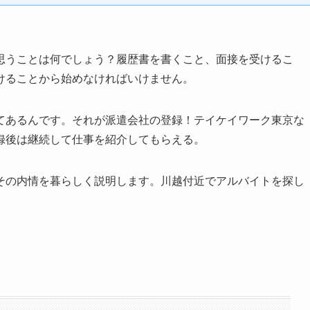
思うことは何でしょう？履歴書を書くこと、面接を受けるこ
けることから始めなければいけません。
てあるんです。それが派遣会社の登録！テイケイワーク東京な
録後は継続して仕事を紹介してもらえる。
その内情を暮らしく説明します。川越付近でアルバイトを探し