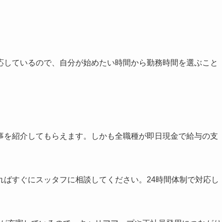
応しているので、自分が始めたい時間から勤務時間を選ぶこと
事を紹介してもらえます。しかも全職種が即日現金で給与の支
ればすぐにスッタフに相談してください。24時間体制で対応し