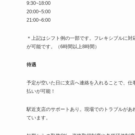
9:30~18:00
20:00~5:00
21:00~6:00
＊上記はシフト例の一部です。フレキシブルに対
が可能です。（6時間以上8時間）
待遇
予定が空いた日に支店へ連絡を入れることで、仕
払いが可能！
駅近支店のサポートあり。現場でのトラブルがあ
ています。