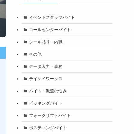
イベントスタッフバイト
コールセンターバイト
シール貼り・内職
その他
データ入力・事務
テイケイワークス
バイト・派遣の悩み
ピッキングバイト
フォークリフトバイト
ポスティングバイト