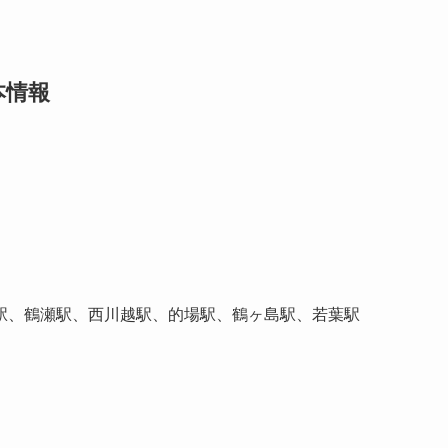
本情報
駅、鶴瀬駅、西川越駅、的場駅、鶴ヶ島駅、若葉駅