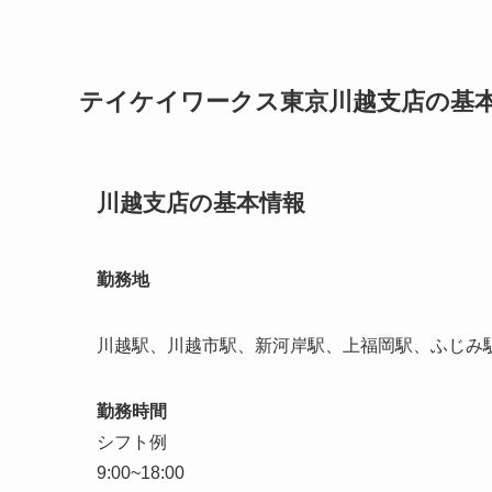
テイケイワークス東京川越支店の基
川越支店の基本情報
勤務地
川越駅、川越市駅、新河岸駅、上福岡駅、ふじみ
勤務時間
シフト例
9:00~18:00