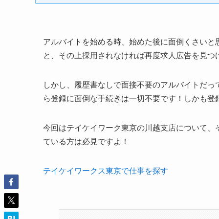
アルバイトを始める時、始めた後に面倒くさいと
と、その上採用されなければ再度求人広告を見つ
しかし、履歴書なしで面接不要のアルバイトだっ
ら登録に面倒な手続きは一切不要です！しかも登
今回はテイケイワーク東京の川越支店について、
ている方は必見ですよ！
テイケイワークス東京で仕事を探す