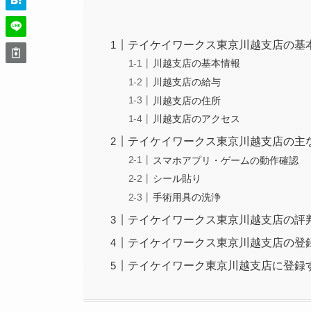
テイケイワークス東京川越支店の基
川越支店の基本情報
川越支店の給与
川越支店の住所
川越支店のアクセス
テイケイワークス東京川越支店の主
スマホアプリ・ゲームの動作確認
シール貼り
手術用具の洗浄
テイケイワークス東京川越支店の評
テイケイワークス東京川越支店の登
テイケイワーク東京川越支店に登録