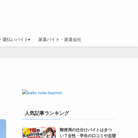
・週払いバイト
派遣バイト・派遣会社
人気記事ランキング
郵便局の仕分けバイトはきつ
い？女性・学生の口コミや志望