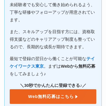
未経験者でも安心して働き始められるよう、
丁寧な研修やフォローアップが用意されてい
ます。
また、スキルアップを目指す方には、資格取
得支援などのキャリアアップ制度も整ってい
るので、長期的な成長が期待できます。
最短で登録の翌日から働くことが可能な
テイ
ケイワークス東京
。まずは
Webから無料応募
をしてみましょう♪
＼30秒でかんたんに登録できる♪／
Web無料応募はこちら