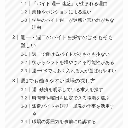
「バイト 週一 迷惑」が生まれる理由
業種やポジションによる違い
学生のバイト週一が迷惑と言われがちな
理由
週一・週二のバイトを探すのはそもそも
難しい
週一で働けるバイトがそもそも少ない
後からシフトを増やされる可能性がある
週一OKでも多く入れる人が選ばれやすい
週1でも働きやすい職場の探し方
週1勤務を明示している求人を探す
時間帯や曜日を固定できる職場を選ぶ
派遣バイトや短期・単発の仕事を活用す
る
職場の雰囲気を事前に確認する