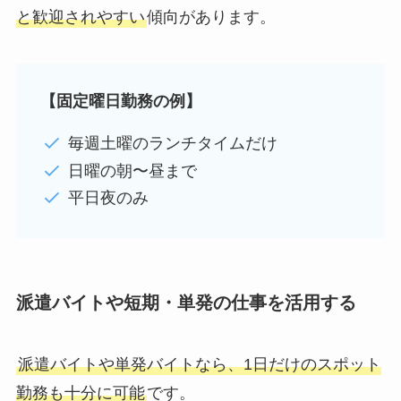
と歓迎されやすい
傾向があります。
【固定曜日勤務の例】
毎週土曜のランチタイムだけ
日曜の朝〜昼まで
平日夜のみ
派遣バイトや短期・単発の仕事を活用する
派遣バイトや単発バイトなら、1日だけのスポット
勤務も十分に可能
です。