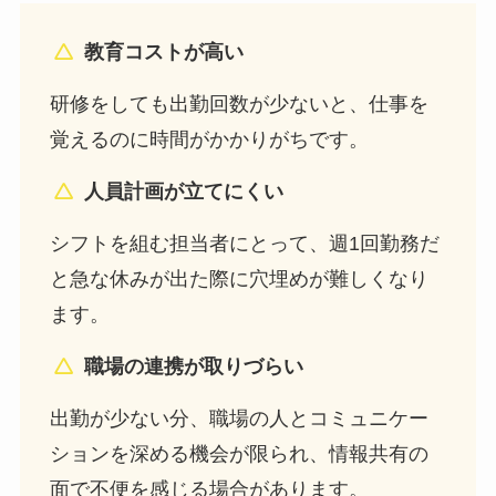
教育コストが高い
研修をしても出勤回数が少ないと、仕事を
覚えるのに時間がかかりがちです。
人員計画が立てにくい
シフトを組む担当者にとって、週1回勤務だ
と急な休みが出た際に穴埋めが難しくなり
ます。
職場の連携が取りづらい
出勤が少ない分、職場の人とコミュニケー
ションを深める機会が限られ、情報共有の
面で不便を感じる場合があります。