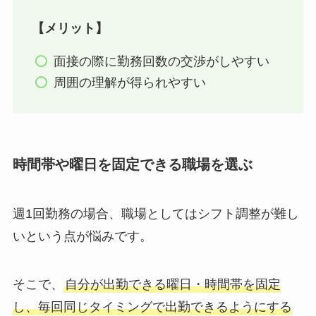
【メリット】
面接の際に勤務回数の交渉がしやすい
周囲の理解が得られやすい
時間帯や曜日を固定できる職場を選ぶ
週1回勤務の場合、職場としてはシフト調整が難し
いという点が悩みです。
そこで、
自分が出勤できる曜日・時間帯を固定
し、毎回同じタイミングで出勤できるようにする