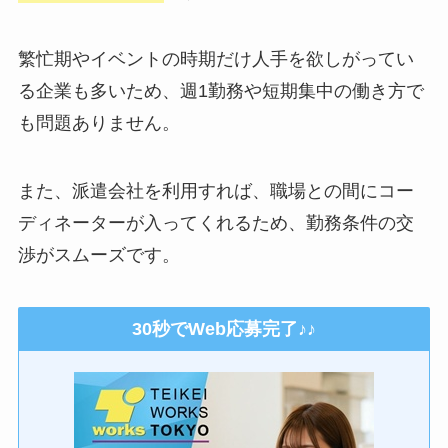
繁忙期やイベントの時期だけ人手を欲しがってい
る企業も多いため、週1勤務や短期集中の働き方で
も問題ありません。
また、派遣会社を利用すれば、職場との間にコー
ディネーターが入ってくれるため、勤務条件の交
渉がスムーズです。
30秒でWeb応募完了♪♪