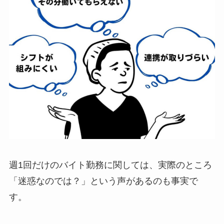
週1回だけのバイト勤務に関しては、実際のところ
「迷惑なのでは？」という声があるのも事実で
す。