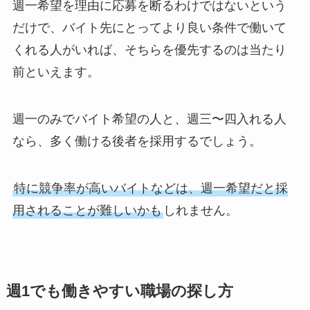
週一希望を理由に応募を断るわけではないという
だけで、バイト先にとってより良い条件で働いて
くれる人がいれば、そちらを優先するのは当たり
前といえます。
週一のみでバイト希望の人と、週三〜四入れる人
なら、多く働ける後者を採用するでしょう。
特に競争率が高いバイトなどは、週一希望だと採
用されることが難しいかも
しれません。
週1でも働きやすい職場の探し方