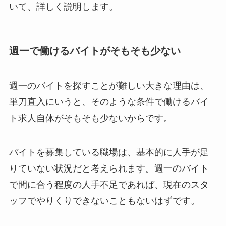
いて、詳しく説明します。
週一で働けるバイトがそもそも少ない
週一のバイトを探すことが難しい大きな理由は、
単刀直入にいうと、そのような条件で働けるバイ
ト求人自体がそもそも少ないからです。
バイトを募集している職場は、基本的に人手が足
りていない状況だと考えられます。週一のバイト
で間に合う程度の人手不足であれば、現在のスタ
ッフでやりくりできないこともないはずです。