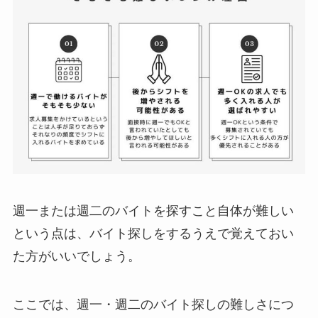
週一または週二のバイトを探すこと自体が難しい
という点は、バイト探しをするうえで覚えておい
た方がいいでしょう。
ここでは、週一・週二のバイト探しの難しさにつ