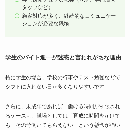
タッフなど）
顧客対応が多く、継続的なコミュニケー
ションが必要な職場
学生のバイト週一が迷惑と言われがちな理由
特に学生の場合、学校の行事やテスト勉強などで
シフトに入れない日が多くなりやすいです。
さらに、未成年であれば、働ける時間が制限され
るケースも。職場としては「育成に時間をかけて
も、その分働いてもらえない」という懸念が強い