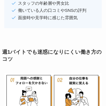
スタッフの年齢層や男女比
働いている人の口コミやSNSの評判
面接時や見学時に感じた雰囲気
週1バイトでも迷惑になりにくい働き方の
コツ