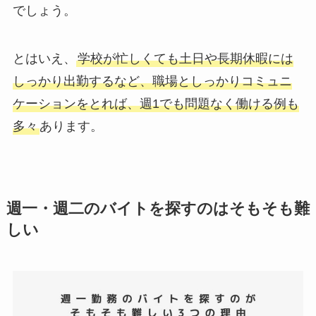
でしょう。
とはいえ、
学校が忙しくても土日や長期休暇には
しっかり出勤するなど、職場としっかりコミュニ
ケーションをとれば、週1でも問題なく働ける例も
多々
あります。
週一・週二のバイトを探すのはそもそも難
しい