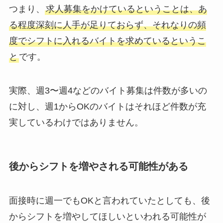
つまり、
求人募集をかけているということは、あ
る程度深刻に人手が足りておらず、それなりの頻
度でシフトに入れるバイトを求めているというこ
と
です。
実際、週3〜週4などのバイト募集は件数が多いの
に対し、週1からOKのバイトはそれほど件数が充
実しているわけではありません。
後からシフトを増やされる可能性がある
面接時に週一でもOKと言われていたとしても、後
からシフトを増やしてほしいといわれる可能性が