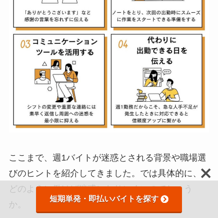
ここまで、週1バイトが迷惑とされる背景や職場選
びのヒントを紹介してきました。では具体的に、
どのように働けば迷惑になりにくいのでしょう
短期単発・即払いバイトを探す
か。