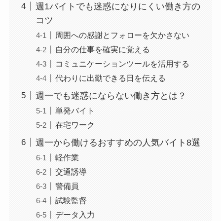
週1バイトでも迷惑になりにくい働き方の
コツ
周囲への感謝とフォローを欠かさない
自分の仕事を確実に覚える
コミュニケーションツールを活用する
代わりに出勤できる日を伝える
週一でも迷惑にならない働き方とは？
単発バイト
在宅ワーク
週一から働けるおすすめの人気バイト8選
軽作業
交通誘導
警備員
試験監督
データ入力