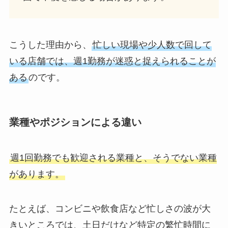
こうした理由から、
忙しい現場や少人数で回して
いる店舗では、週1勤務が迷惑と捉えられることが
ある
のです。
業種やポジションによる違い
週1回勤務でも歓迎される業種と、そうでない業種
があります。
たとえば、コンビニや飲食店など忙しさの波が大
きいところでは、土日だけなど特定の繁忙時間に