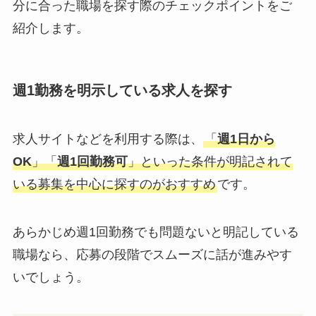
分に合った職場を探す際のチェックポイントをご
紹介します。
週1勤務を明示している求人を探す
求人サイトなどを利用する際は、
「
週1日から
OK
」「
週1回勤務可
」といった条件が明記されて
いる募集を中心に探すのがおすすめ
です。
あらかじめ週1回勤務でも問題ないと明記している
職場なら、応募の段階でスムーズに話が進みやす
いでしょう。