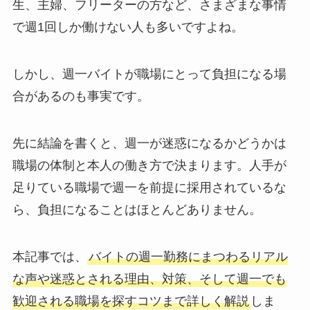
生、主婦、フリーターの方など、さまざまな事情
で週1回しか働けない人も多いですよね。
しかし、週一バイトが職場にとって負担になる場
合があるのも事実です。
先に結論を書くと、週一が迷惑になるかどうかは
職場の体制と本人の働き方で決まります。人手が
足りている職場で週一を前提に採用されているな
ら、負担になることはほとんどありません。
本記事では、
バイトの週一勤務にまつわるリアル
な声や迷惑とされる理由、対策、そして週一でも
歓迎される職場を探すコツまで詳しく解説
しま