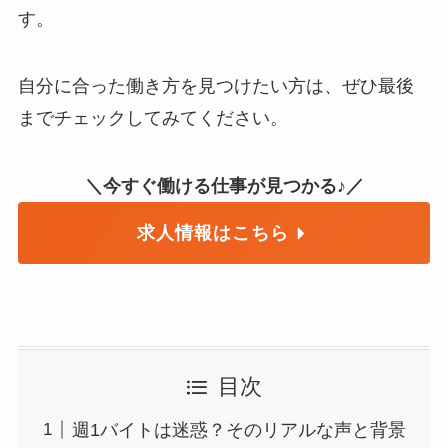
す。
自分に合った働き方を見つけたい方は、ぜひ最後
までチェックしてみてください。
＼今すぐ働ける仕事が見つかる♪／
求人情報はこちら
目次
週1バイトは迷惑？そのリアルな声と背景