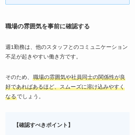
職場の雰囲気を事前に確認する
週1勤務は、他のスタッフとのコミュニケーション
不足が起きやすい働き方です。
そのため、
職場の雰囲気や社員同士の関係性が良
好であればあるほど、スムーズに溶け込みやすく
なる
でしょう。
【確認すべきポイント】