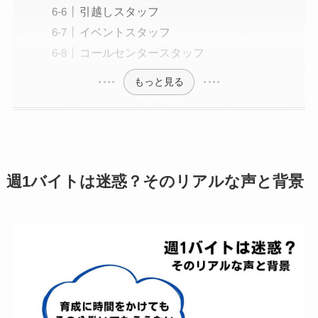
引越しスタッフ
イベントスタッフ
コールセンタースタッフ
もっと見る
週1バイトは迷惑？そのリアルな声と背景