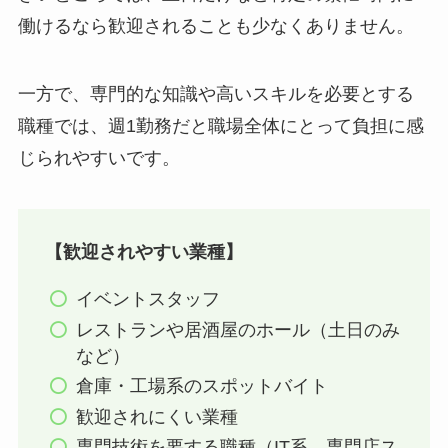
働けるなら歓迎されることも少なくありません。
一方で、専門的な知識や高いスキルを必要とする
職種では、週1勤務だと職場全体にとって負担に感
じられやすいです。
【歓迎されやすい業種】
イベントスタッフ
レストランや居酒屋のホール（土日のみ
など）
倉庫・工場系のスポットバイト
歓迎されにくい業種
専門技術を要する職種（IT系、専門店ス