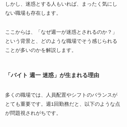
しかし、迷惑とする人もいれば、まったく気にし
ない職場も存在します。
ここからは、「なぜ週一が迷惑とされるのか？」
という背景と、どのような職場でそう感じられる
ことが多いのかを解説します。
「バイト 週一 迷惑」が生まれる理由
多くの職場では、人員配置やシフトのバランスが
とても重要です。週1回勤務だと、以下のような点
が問題視されがちです。