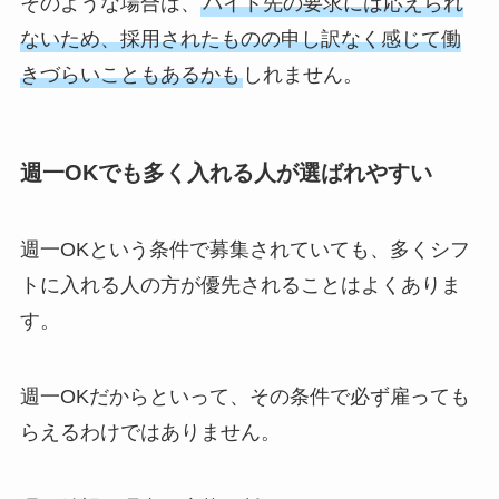
そのような場合は、
バイト先の要求には応えられ
ないため、採用されたものの申し訳なく感じて働
きづらいこともあるかも
しれません。
週一OKでも多く入れる人が選ばれやすい
週一OKという条件で募集されていても、多くシフ
トに入れる人の方が優先されることはよくありま
す。
週一OKだからといって、その条件で必ず雇っても
らえるわけではありません。