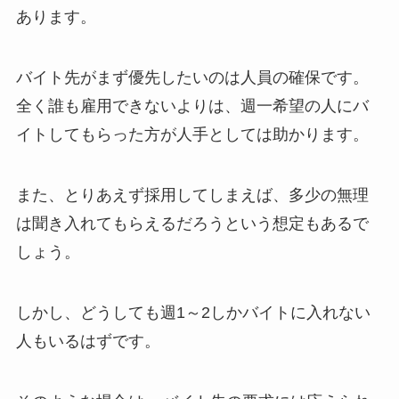
あります。
バイト先がまず優先したいのは人員の確保です。
全く誰も雇用できないよりは、週一希望の人にバ
イトしてもらった方が人手としては助かります。
また、とりあえず採用してしまえば、多少の無理
は聞き入れてもらえるだろうという想定もあるで
しょう。
しかし、どうしても週1～2しかバイトに入れない
人もいるはずです。