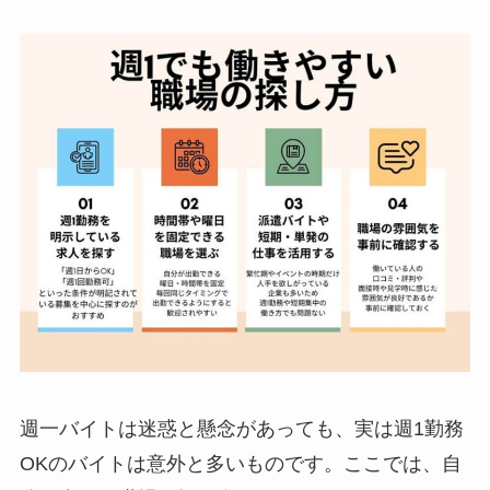
週一バイトは迷惑と懸念があっても、実は週1勤務
OKのバイトは意外と多いものです。ここでは、自