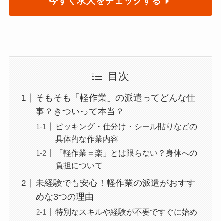
今すぐ求人をチェックする
目次
そもそも「軽作業」の派遣ってどんな仕
事？きついって本当？
ピッキング・仕分け・シール貼りなどの
具体的な作業内容
「軽作業＝楽」とは限らない？身体への
負担について
未経験でも安心！軽作業の派遣がおすす
めな3つの理由
特別なスキルや経験が不要ですぐに始め