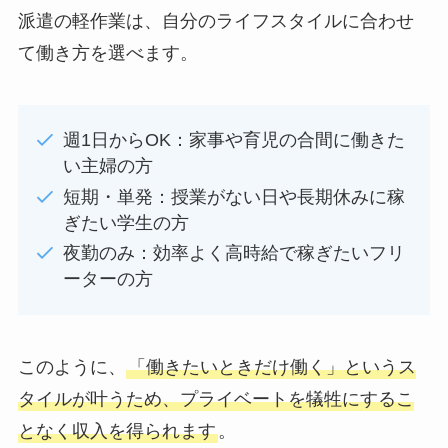
派遣の軽作業は、自分のライフスタイルに合わせ
て働き方を選べます。
週1日からOK：家事や育児の合間に働きた
い主婦の方
短期・単発：授業がない日や長期休みに稼
ぎたい学生の方
夜勤のみ：効率よく高時給で稼ぎたいフリ
ーターの方
このように、
「働きたいときだけ働く」というス
タイルが叶うため、プライベートを犠牲にするこ
となく収入を得られます
。