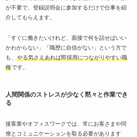
が不要で、登録説明会に参加するだけで仕事を紹
介してもらえます。
「すぐに働きたいけれど、面接で何を話せばいい
かわからない」「職歴に自信がない」という方で
も、
やる気さえあれば即採用につながりやすい職
種
です。
人間関係のストレスが少なく黙々と作業でき
る
接客業やオフィスワークでは、常にお客さまや同
僚とコミュニケーションを取る必要があります