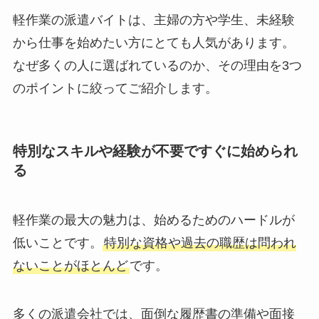
軽作業の派遣バイトは、主婦の方や学生、未経験
から仕事を始めたい方にとても人気があります。
なぜ多くの人に選ばれているのか、その理由を3つ
のポイントに絞ってご紹介します。
特別なスキルや経験が不要ですぐに始められ
る
軽作業の最大の魅力は、始めるためのハードルが
低いことです。
特別な資格や過去の職歴は問われ
ないことがほとんど
です。
多くの派遣会社では、面倒な履歴書の準備や面接