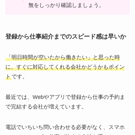
無をしっかり確認しましょう。
登録から仕事紹介までのスピード感は早いか
「明日時間が空いたから働きたい」と思った時
に、すぐに対応してくれる会社かどうかもポイン
ト
です。
最近では、Webやアプリで登録から仕事の予約ま
で完結する会社が増えています。
電話でいちいち問い合わせる必要がなく、スマホ