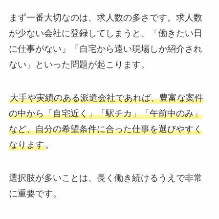
まず一番大切なのは、求人数の多さです。求人数
が少ない会社に登録してしまうと、「働きたい日
に仕事がない」「自宅から遠い現場しか紹介され
ない」といった問題が起こります。
大手や実績のある派遣会社であれば、豊富な案件
の中から「自宅近く」「駅チカ」「午前中のみ」
など、自分の希望条件に合った仕事を選びやすく
なります
。
選択肢が多いことは、長く働き続けるうえで非常
に重要です。