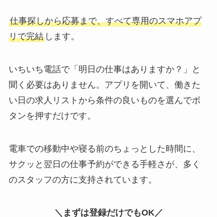
仕事探しから応募まで、すべて専用のスマホアプ
リで完結
します。
いちいち電話で「明日の仕事はありますか？」と
聞く必要はありません。アプリを開いて、働きた
い日の求人リストから条件の良いものを選んでボ
タンを押すだけです。
電車での移動中や寝る前のちょっとした時間に、
サクッと翌日の仕事予約ができる手軽さが、多く
のスタッフの方に支持されています。
＼まずは登録だけでもOK／