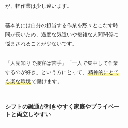
が、軽作業は少し違います。
基本的には自分の担当する作業を黙々とこなす時
間が長いため、過度な気遣いや複雑な人間関係に
悩まされることが少ないです。
「人見知りで接客は苦手」「一人で集中して作業
するのが好き」という方にとって、
精神的にとて
も楽な環境
で働けます。
シフトの融通が利きやすく家庭やプライベー
トと両立しやすい