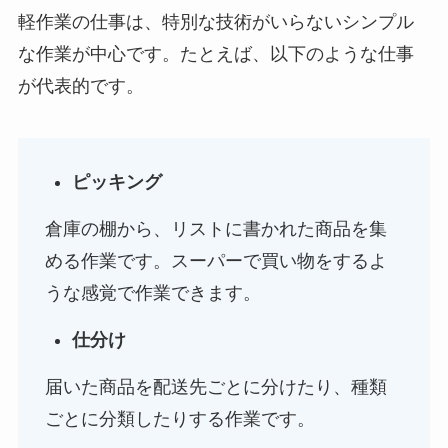
軽作業の仕事は、特別な技術がいらないシンプル
な作業が中心です。たとえば、以下のような仕事
が代表的です。
ピッキング
倉庫の棚から、リストに書かれた商品を集
める作業です。スーパーで買い物をするよ
うな感覚で作業できます。
仕分け
届いた商品を配送先ごとに分けたり、種類
ごとに分類したりする作業です。