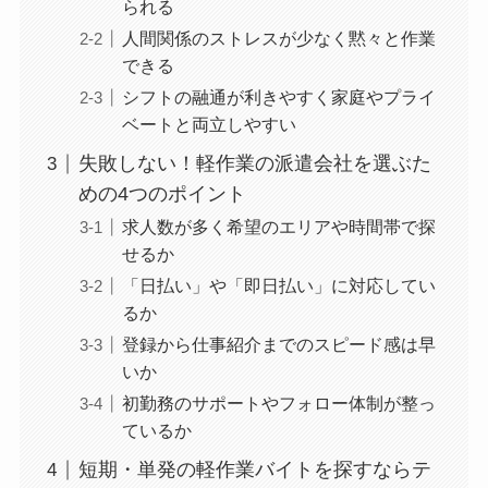
られる
人間関係のストレスが少なく黙々と作業
できる
シフトの融通が利きやすく家庭やプライ
ベートと両立しやすい
失敗しない！軽作業の派遣会社を選ぶた
めの4つのポイント
求人数が多く希望のエリアや時間帯で探
せるか
「日払い」や「即日払い」に対応してい
るか
登録から仕事紹介までのスピード感は早
いか
初勤務のサポートやフォロー体制が整っ
ているか
短期・単発の軽作業バイトを探すならテ