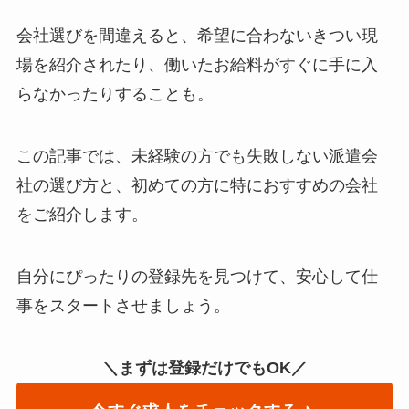
会社選びを間違えると、希望に合わないきつい現
場を紹介されたり、働いたお給料がすぐに手に入
らなかったりすることも。
この記事では、未経験の方でも失敗しない派遣会
社の選び方と、初めての方に特におすすめの会社
をご紹介します。
自分にぴったりの登録先を見つけて、安心して仕
事をスタートさせましょう。
＼まずは登録だけでもOK／