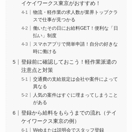
イケイワークス東京がおすすめ！
物流・軽作業の求人数が業界トップクラ
スで仕事が見つかる
働いたその日にお給料GET！便利な「日
払い」制度
スマホアプリで簡単申請！自分の好きな
時に働ける
登録前に確認しておこう！軽作業派遣の
注意点と対策
交通費の支給規定は会社や案件によって
異なる
人気の案件はすぐに埋まってしまうこと
がある
登録から給料をもらうまでの流れ（テイ
ケイワークス東京の例）
Webまたは説明会でスタッフ登録