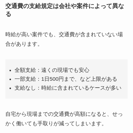
交通費の支給規定は会社や案件によって異な
る
時給が高い案件でも、交通費が含まれていない場
合があります。
全額支給：遠くの現場でも安心
一部支給：1日500円まで、など上限がある
支給なし：時給に含まれているケースが多い
自宅から現場までの交通費が高額になると、せっ
かく働いても手取りが減ってしまいます。