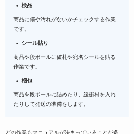
検品
商品に傷や汚れがないかチェックする作業
です。
シール貼り
商品や段ボールに値札や宛名シールを貼る
作業です。
梱包
商品を段ボールに詰めたり、緩衝材を入れ
たりして発送の準備をします。
どの作業もマニュアルが決まっていることが多