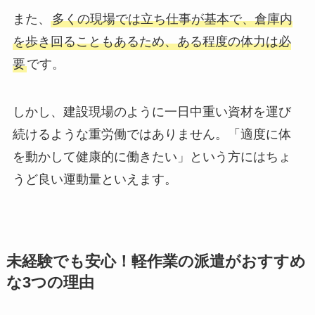
また、
多くの現場では立ち仕事が基本で、倉庫内
を歩き回ることもあるため、ある程度の体力は必
要
です。
しかし、建設現場のように一日中重い資材を運び
続けるような重労働ではありません。「適度に体
を動かして健康的に働きたい」という方にはちょ
うど良い運動量といえます。
未経験でも安心！軽作業の派遣がおすすめ
な3つの理由