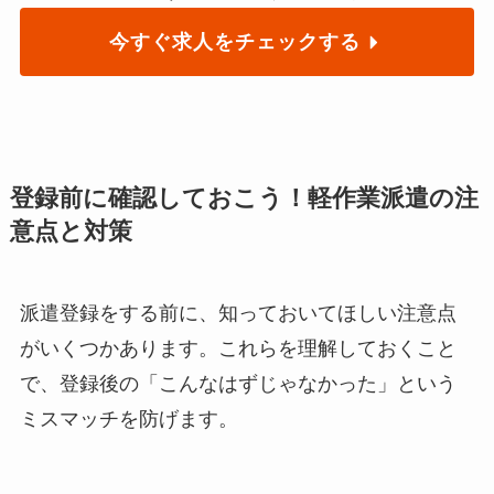
今すぐ求人をチェックする
登録前に確認しておこう！軽作業派遣の注
意点と対策
派遣登録をする前に、知っておいてほしい注意点
がいくつかあります。これらを理解しておくこと
で、登録後の「こんなはずじゃなかった」という
ミスマッチを防げます。