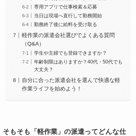
専用アプリで仕事検索＆応募
当日は現場へ直行して勤務開始
勤務終了後に給料を受け取る
軽作業の派遣会社選びでよくある質問
（Q&A）
学生や主婦でも登録できますか？
年齢制限はありますか？40代・50代でも
大丈夫？
自分に合った派遣会社を選んで快適な軽
作業ライフを始めよう！
そもそも「軽作業」の派遣ってどんな仕