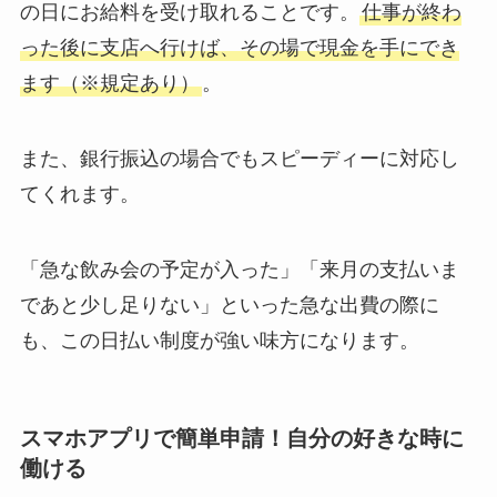
の日にお給料を受け取れることです。
仕事が終わ
った後に支店へ行けば、その場で現金を手にでき
ます（※規定あり）
。
また、銀行振込の場合でもスピーディーに対応し
てくれます。
「急な飲み会の予定が入った」「来月の支払いま
であと少し足りない」といった急な出費の際に
も、この日払い制度が強い味方になります。
スマホアプリで簡単申請！自分の好きな時に
働ける