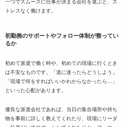
一つでスムーズに仕事が決まる会社を選ぶと、ス
トレスなく働けます。
初勤務のサポートやフォロー体制が整ってい
るか
初めて派遣で働く時や、初めての現場に行くとき
は不安なものです。「道に迷ったらどうしよう」
「現場で何をすればいいかわからなかったら…」
といった心配があります。
優良な派遣会社であれば、当日の集合場所や持ち
物を事前に詳しく教えてくれたり、現場にリーダ