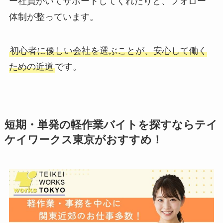
ー社員がいてサポートしてくれたりと、フォロー
体制が整っています。
初心者に優しい会社を選ぶことが、安心して働く
ための近道
です。
短期・単発の軽作業バイトを探すならテイ
ケイワークス東京がおすすめ！