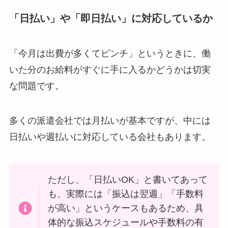
「日払い」や「即日払い」に対応しているか
「今月は出費が多くてピンチ」というときに、働
いた分のお給料がすぐに手に入るかどうかは切実
な問題です。
多くの派遣会社では月払いが基本ですが、中には
日払いや週払いに対応している会社もあります。
ただし、「日払いOK」と書いてあって
も、実際には「振込は翌週」「手数料
が高い」というケースもあるため、具
体的な振込スケジュールや手数料の有