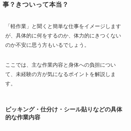
事？きついって本当？
「軽作業」と聞くと簡単な仕事をイメージします
が、具体的に何をするのか、体力的にきつくない
のか不安に思う方もいるでしょう。
ここでは、主な作業内容と身体への負担につい
て、未経験の方が気になるポイントを解説しま
す。
ピッキング・仕分け・シール貼りなどの具体
的な作業内容