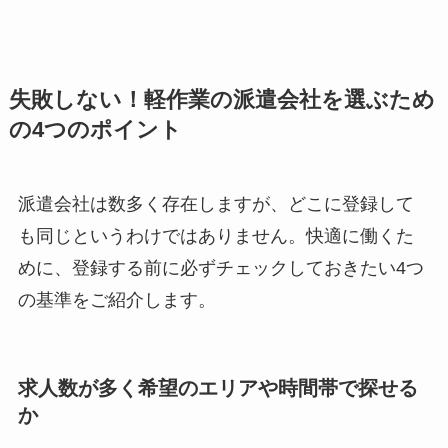
失敗しない！軽作業の派遣会社を選ぶため
の4つのポイント
派遣会社は数多く存在しますが、どこに登録して
も同じというわけではありません。快適に働くた
めに、登録する前に必ずチェックしておきたい4つ
の基準をご紹介します。
求人数が多く希望のエリアや時間帯で探せる
か