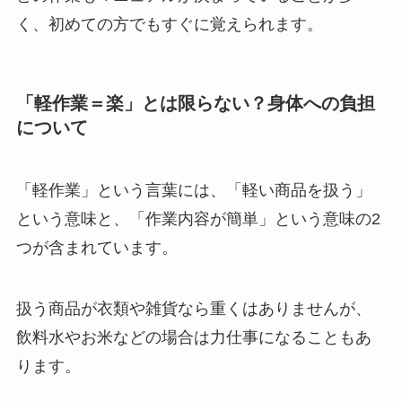
く、初めての方でもすぐに覚えられます。
「軽作業＝楽」とは限らない？身体への負担
について
「軽作業」という言葉には、「軽い商品を扱う」
という意味と、「作業内容が簡単」という意味の2
つが含まれています。
扱う商品が衣類や雑貨なら重くはありませんが、
飲料水やお米などの場合は力仕事になることもあ
ります。