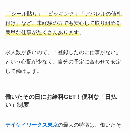
「シール貼り」「ピッキング」「アパレルの値札
付け」など、未経験の方でも安心して取り組める
簡単な仕事がたくさんあります
。
求人数が多いので、「登録したのに仕事がない」
という心配が少なく、自分の予定に合わせて安定
して働けます。
働いたその日にお給料GET！便利な「日払
い」制度
テイケイワークス東京
の最大の特徴は、働いたそ