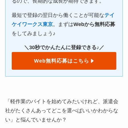
るので、長期的な成長が期待できます。
最短で登録の翌日から働くことが可能な
テイ
ケイワークス東京
。まずは
Webから無料応募
をしてみましょう♪
＼30秒でかんたんに登録できる♪／
Web無料応募はこちら
「軽作業のバイトを始めてみたいけれど、派遣会
社がたくさんあってどこを選べばいいかわからな
い」と悩んでいませんか？