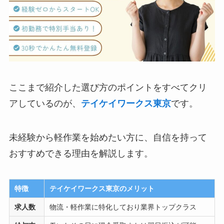
ここまで紹介した選び方のポイントをすべてクリ
アしているのが、
テイケイワークス東京
です。
未経験から軽作業を始めたい方に、自信を持って
おすすめできる理由を解説します。
特徴
テイケイワークス東京のメリット
求人数
物流・軽作業に特化しており業界トップクラス